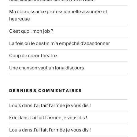
Ma décroissance professionnelle assumée et
heureuse
C’est quoi, mon job ?
La fois où le destin m’a empêché d’abandonner
Coup de cœur théâtre
Une chanson vaut un long discours
DERNIERS COMMENTAIRES
Louis
dans
J’ai fait l’armée je vous dis !
Eric
dans
J’ai fait l’armée je vous dis !
Louis
dans
J’ai fait l’armée je vous dis !