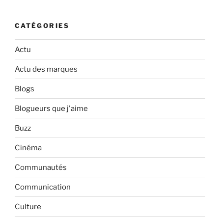
CATÉGORIES
Actu
Actu des marques
Blogs
Blogueurs que j'aime
Buzz
Cinéma
Communautés
Communication
Culture