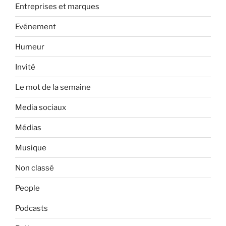
Entreprises et marques
Evénement
Humeur
Invité
Le mot de la semaine
Media sociaux
Médias
Musique
Non classé
People
Podcasts