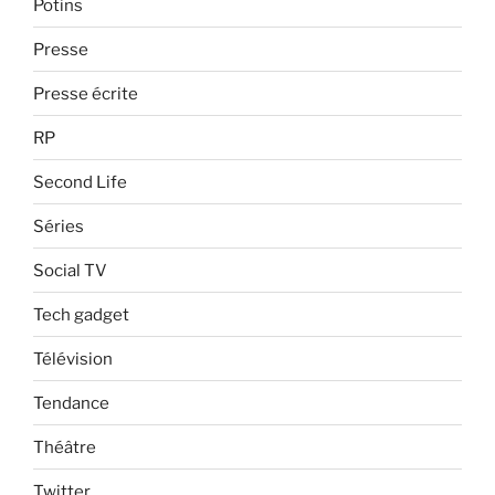
Potins
Presse
Presse écrite
RP
Second Life
Séries
Social TV
Tech gadget
Télévision
Tendance
Théâtre
Twitter