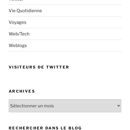
Vie Quotidienne
Voyages
Web/Tech
Weblogs
VISITEURS DE TWITTER
ARCHIVES
Archives
RECHERCHER DANS LE BLOG