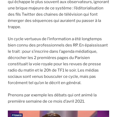
qui échappe le plus souvent aux observateurs, ignorant
une brique majeure de ce système : l’éditorialisation
des fils Twitter des chaines de télévision qui font
émerger des séquences qui auraient pu passer à la
trappe.
Un cycle vertueux de l’information a été longtemps
bien connu des professionnels des RP. En épaississant
le trait : pour s’inscrire dans l’agenda médiatique,
décrocher les 2 premières pages du Parisien
constituait la voie royale pour les revues de presse
radio du matin et le 20h de TF1 le soir. Les médias
sociaux sont venus bousculer ce cycle, mais pas
forcément tel qu’on le décrit en général.
Prenons par exemple les débats qui ont animé la
première semaine de ce mois d’avril 2021.