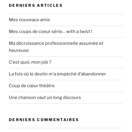
DERNIERS ARTICLES
Mes nouveaux amis
Mes coups de coeur série… with a twist !
Ma décroissance professionnelle assumée et
heureuse
C’est quoi, mon job ?
La fois où le destin m’a empêché d’abandonner
Coup de cœur théâtre
Une chanson vaut un long discours
DERNIERS COMMENTAIRES