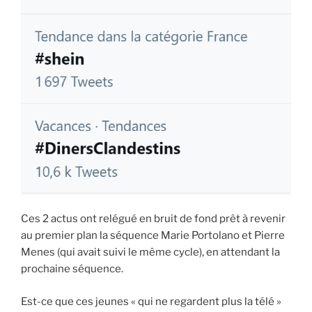
Ces 2 actus ont relégué en bruit de fond prêt à revenir
au premier plan la séquence Marie Portolano et Pierre
Menes (qui avait suivi le même cycle), en attendant la
prochaine séquence.
Est-ce que ces jeunes « qui ne regardent plus la télé »