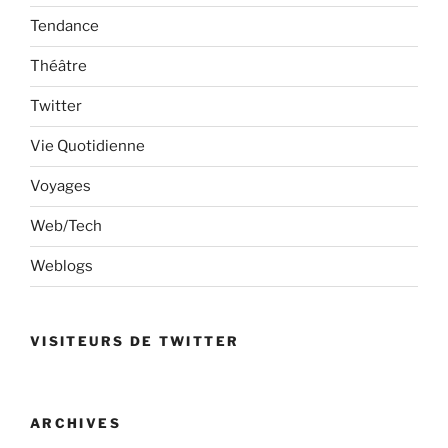
Tendance
Théâtre
Twitter
Vie Quotidienne
Voyages
Web/Tech
Weblogs
VISITEURS DE TWITTER
ARCHIVES