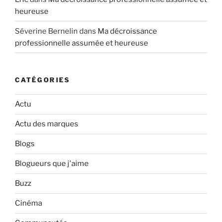
heureuse
Séverine Bernelin
dans
Ma décroissance
professionnelle assumée et heureuse
CATÉGORIES
Actu
Actu des marques
Blogs
Blogueurs que j'aime
Buzz
Cinéma