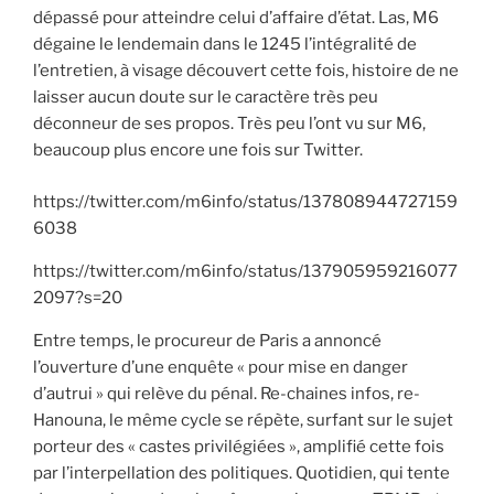
dépassé pour atteindre celui d’affaire d’état. Las, M6
dégaine le lendemain dans le 1245 l’intégralité de
l’entretien, à visage découvert cette fois, histoire de ne
laisser aucun doute sur le caractère très peu
déconneur de ses propos. Très peu l’ont vu sur M6,
beaucoup plus encore une fois sur Twitter.
https://twitter.com/m6info/status/137808944727159
6038
https://twitter.com/m6info/status/137905959216077
2097?s=20
Entre temps, le procureur de Paris a annoncé
l’ouverture d’une enquête « pour mise en danger
d’autrui » qui relève du pénal. Re-chaines infos, re-
Hanouna, le même cycle se répète, surfant sur le sujet
porteur des « castes privilégiées », amplifié cette fois
par l’interpellation des politiques. Quotidien, qui tente