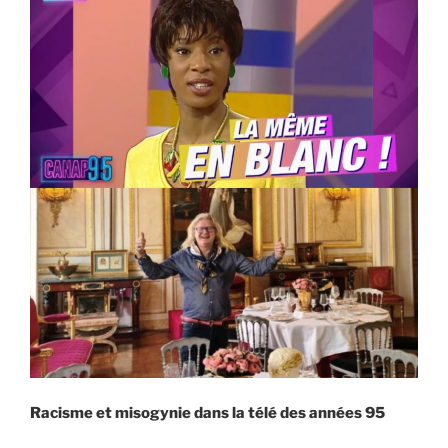
Racisme et misogynie dans la télé des années 95