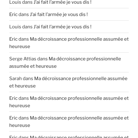
Louis
dans
J’ai fait l’armée je vous dis !
Eric
dans
J’ai fait l’armée je vous dis !
Louis
dans
J’ai fait l’armée je vous dis !
Eric
dans
Ma décroissance professionnelle assumée et
heureuse
Serge Attias
dans
Ma décroissance professionnelle
assumée et heureuse
Sarah
dans
Ma décroissance professionnelle assumée
et heureuse
Eric
dans
Ma décroissance professionnelle assumée et
heureuse
Eric
dans
Ma décroissance professionnelle assumée et
heureuse
Eric
dans
Ma décroissance professionnelle assumée et