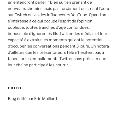
en entendront parler ? Bien sûr, en prenant de
nouveaux chemins mais pas forcément en créant l’actu
sur Twitch ou via des influenceurs YouTube. Quand on
s’intéresse à ce qui occupe l’esprit de l’opinion
publique, toutes tranches d’âge confondues,
impossible d’ignorer les fils Twitter des médias et leur
capacité à extraire les moments qui ont le potentiel
d’occuper les conversations pendant 3 jours. On notera
d’ailleurs que les présentateurs télé n’hésitent pas à
taper sur les emballements Twitter sans préciser que
leur chaîne participe à les nourrir.
EDITO
Blog édité par Eric Maillard