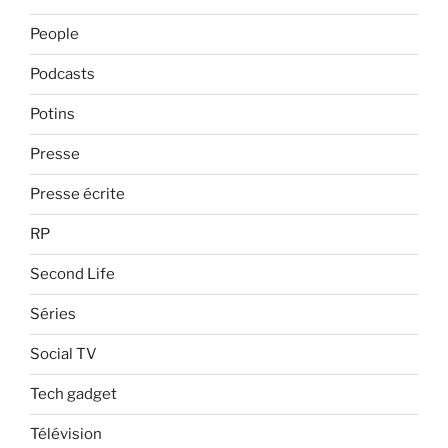
People
Podcasts
Potins
Presse
Presse écrite
RP
Second Life
Séries
Social TV
Tech gadget
Télévision