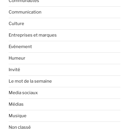
Communautés
Communication
Culture
Entreprises et marques
Evénement
Humeur
Invité
Le mot de la semaine
Media sociaux
Médias
Musique
Non classé