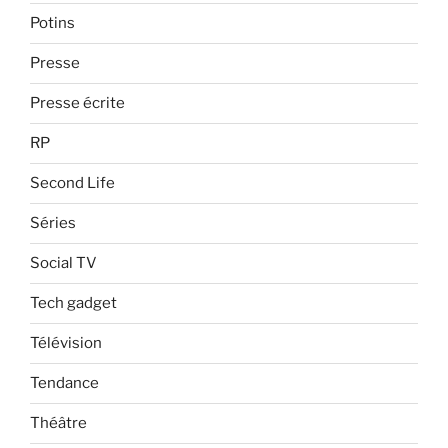
Potins
Presse
Presse écrite
RP
Second Life
Séries
Social TV
Tech gadget
Télévision
Tendance
Théâtre