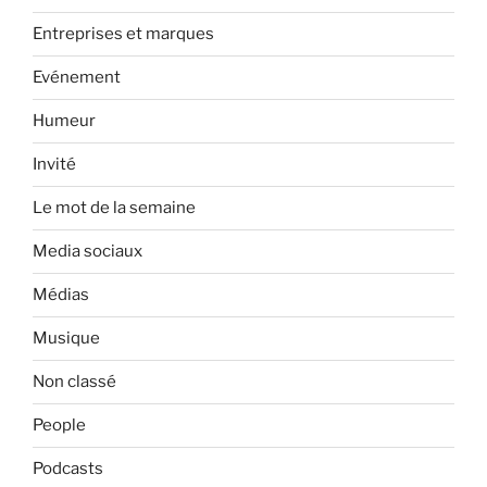
Entreprises et marques
Evénement
Humeur
Invité
Le mot de la semaine
Media sociaux
Médias
Musique
Non classé
People
Podcasts