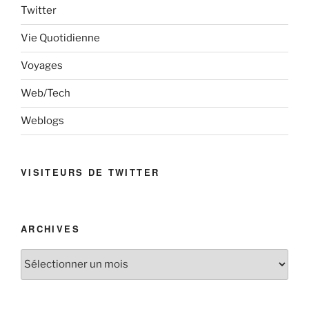
Twitter
Vie Quotidienne
Voyages
Web/Tech
Weblogs
VISITEURS DE TWITTER
ARCHIVES
Archives