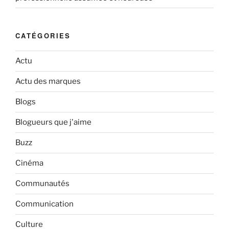
CATÉGORIES
Actu
Actu des marques
Blogs
Blogueurs que j'aime
Buzz
Cinéma
Communautés
Communication
Culture