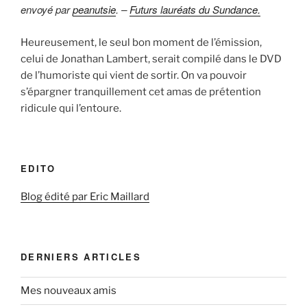
envoyé par
peanutsie
. –
Futurs lauréats du Sundance.
Heureusement, le seul bon moment de l’émission,
celui de Jonathan Lambert, serait compilé dans le DVD
de l’humoriste qui vient de sortir. On va pouvoir
s’épargner tranquillement cet amas de prétention
ridicule qui l’entoure.
EDITO
Blog édité par Eric Maillard
DERNIERS ARTICLES
Mes nouveaux amis