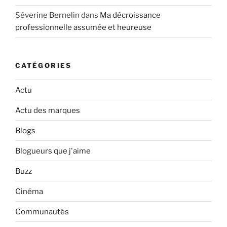
Séverine Bernelin
dans
Ma décroissance
professionnelle assumée et heureuse
CATÉGORIES
Actu
Actu des marques
Blogs
Blogueurs que j'aime
Buzz
Cinéma
Communautés