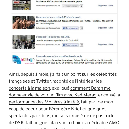
Ainsi, depuis 1 mois, j’ai fait un
point sur les célébrités
françaises et Twitter
, raconté de l’intérieur
les
concerts à la maison
, expliqué
comment Daran me
donne envie de voir un film avec Kad Merad
, encensé la
performance des Molières à la télé
, fait part de mon
coup de coeur pour Bérangère Krief
et
quelques
spectacles parisiens
, me suis excusé de
ne pas parler
de DSK
, fait un
gros plan sur la chaîne américaine AMC