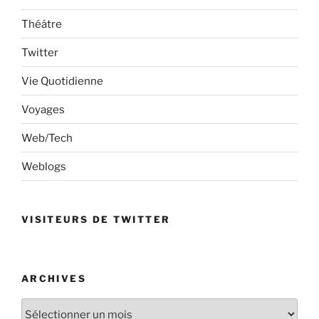
Théâtre
Twitter
Vie Quotidienne
Voyages
Web/Tech
Weblogs
VISITEURS DE TWITTER
ARCHIVES
Archives