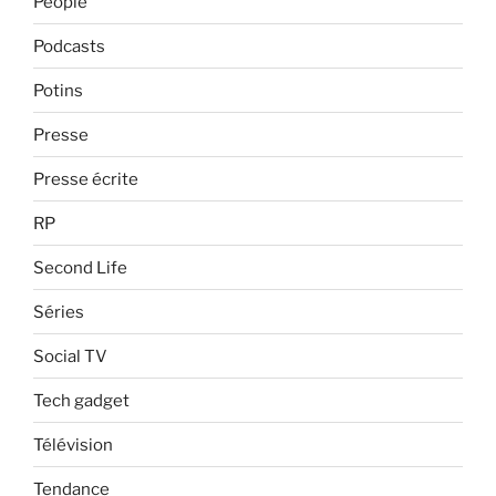
People
Podcasts
Potins
Presse
Presse écrite
RP
Second Life
Séries
Social TV
Tech gadget
Télévision
Tendance