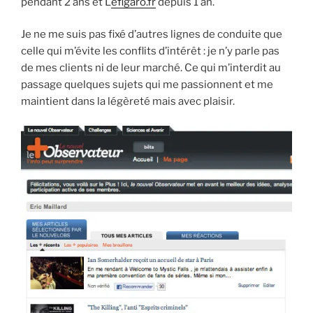
pendant 2 ans et L
efigaro.fr
depuis 1 an.
Je ne me suis pas fixé d’autres lignes de conduite que
celle qui m’évite les conflits d’intérêt : je n’y parle pas
de mes clients ni de leur marché. Ce qui m’interdit au
passage quelques sujets qui me passionnent et me
maintient dans la légèreté mais avec plaisir.