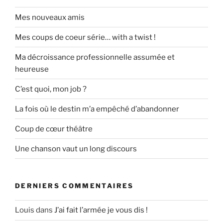
Mes nouveaux amis
Mes coups de coeur série… with a twist !
Ma décroissance professionnelle assumée et
heureuse
C’est quoi, mon job ?
La fois où le destin m’a empêché d’abandonner
Coup de cœur théâtre
Une chanson vaut un long discours
DERNIERS COMMENTAIRES
Louis
dans
J’ai fait l’armée je vous dis !