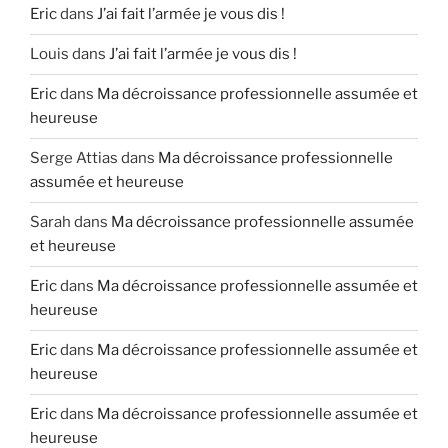
Eric
dans
J’ai fait l’armée je vous dis !
Louis
dans
J’ai fait l’armée je vous dis !
Eric
dans
Ma décroissance professionnelle assumée et
heureuse
Serge Attias
dans
Ma décroissance professionnelle
assumée et heureuse
Sarah
dans
Ma décroissance professionnelle assumée
et heureuse
Eric
dans
Ma décroissance professionnelle assumée et
heureuse
Eric
dans
Ma décroissance professionnelle assumée et
heureuse
Eric
dans
Ma décroissance professionnelle assumée et
heureuse