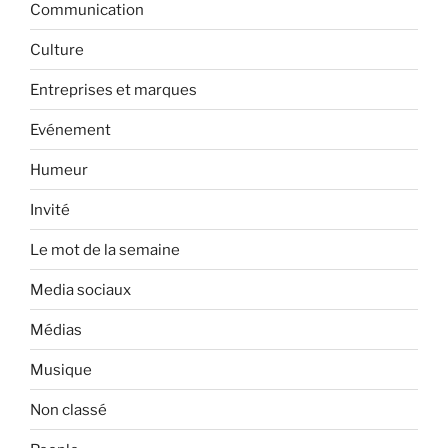
Communication
Culture
Entreprises et marques
Evénement
Humeur
Invité
Le mot de la semaine
Media sociaux
Médias
Musique
Non classé