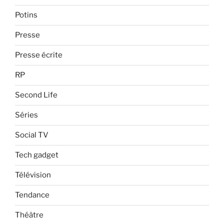
Potins
Presse
Presse écrite
RP
Second Life
Séries
Social TV
Tech gadget
Télévision
Tendance
Théâtre