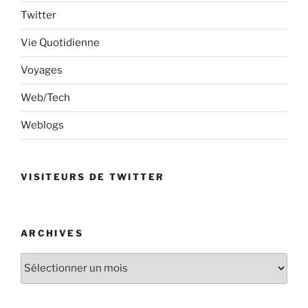
Twitter
Vie Quotidienne
Voyages
Web/Tech
Weblogs
VISITEURS DE TWITTER
ARCHIVES
Archives