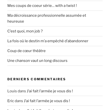
Mes coups de coeur série… with a twist !
Ma décroissance professionnelle assumée et
heureuse
C’est quoi, mon job ?
La fois où le destin m’a empêché d’abandonner
Coup de cœur théâtre
Une chanson vaut un long discours
DERNIERS COMMENTAIRES
Louis
dans
J’ai fait l’armée je vous dis !
Eric
dans
J’ai fait l’armée je vous dis !