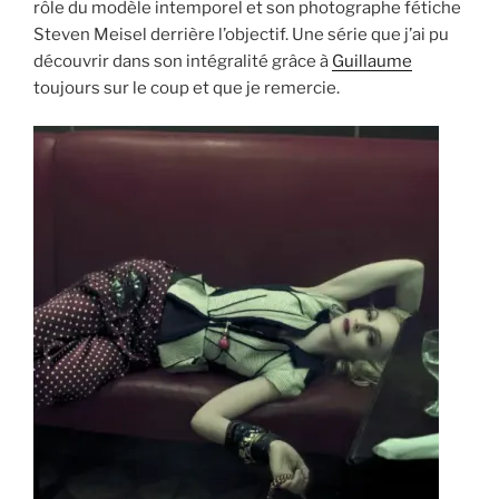
rôle du modèle intemporel et son photographe fétiche
Steven Meisel derrière l’objectif. Une série que j’ai pu
découvrir dans son intégralité grâce à
Guillaume
toujours sur le coup et que je remercie.