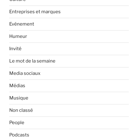
Entreprises et marques
Evénement
Humeur
Invité
Le mot de la semaine
Media sociaux
Médias
Musique
Non classé
People
Podcasts