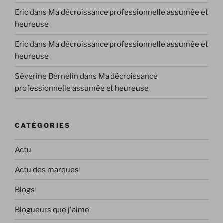
Eric
dans
Ma décroissance professionnelle assumée et
heureuse
Eric
dans
Ma décroissance professionnelle assumée et
heureuse
Séverine Bernelin
dans
Ma décroissance
professionnelle assumée et heureuse
CATÉGORIES
Actu
Actu des marques
Blogs
Blogueurs que j'aime