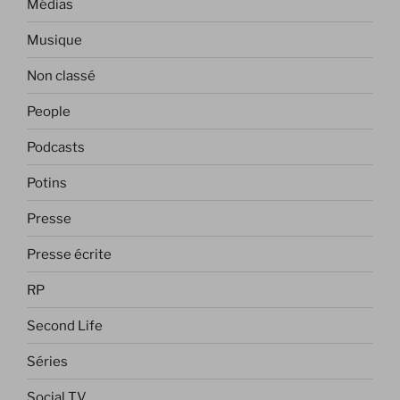
Médias
Musique
Non classé
People
Podcasts
Potins
Presse
Presse écrite
RP
Second Life
Séries
Social TV