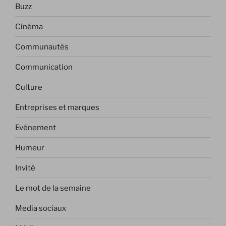
Buzz
Cinéma
Communautés
Communication
Culture
Entreprises et marques
Evénement
Humeur
Invité
Le mot de la semaine
Media sociaux