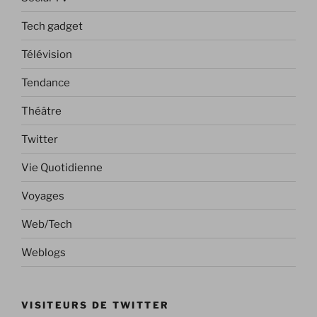
Tech gadget
Télévision
Tendance
Théâtre
Twitter
Vie Quotidienne
Voyages
Web/Tech
Weblogs
VISITEURS DE TWITTER