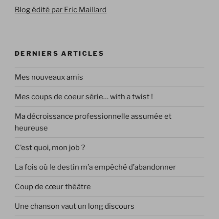
Blog édité par Eric Maillard
DERNIERS ARTICLES
Mes nouveaux amis
Mes coups de coeur série… with a twist !
Ma décroissance professionnelle assumée et
heureuse
C’est quoi, mon job ?
La fois où le destin m’a empêché d’abandonner
Coup de cœur théâtre
Une chanson vaut un long discours