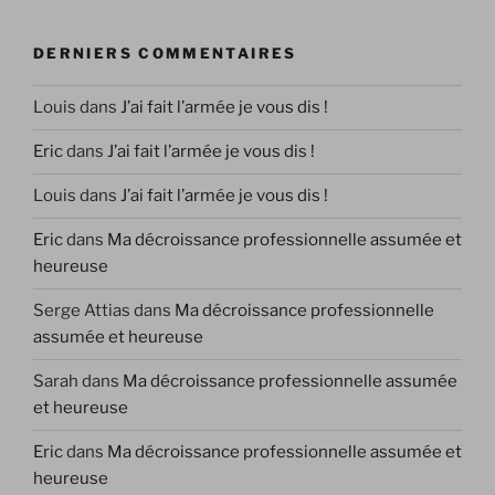
DERNIERS COMMENTAIRES
Louis
dans
J’ai fait l’armée je vous dis !
Eric
dans
J’ai fait l’armée je vous dis !
Louis
dans
J’ai fait l’armée je vous dis !
Eric
dans
Ma décroissance professionnelle assumée et
heureuse
Serge Attias
dans
Ma décroissance professionnelle
assumée et heureuse
Sarah
dans
Ma décroissance professionnelle assumée
et heureuse
Eric
dans
Ma décroissance professionnelle assumée et
heureuse