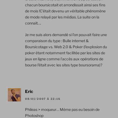
chacun boursicotait et arrondissait ainsi ses fins
de mois !C’était devenu un véritable phénomène
de mode relayé par les médias. La suite on la
connaît….
Je me suis alors demandé si l’on pouvait faire une
comparaison du type : Bulle internet &
Boursicotage vs. Web 2.0 & Poker (l’explosion du
poker étant notamment facilitée par les sites de
jeux en ligne comme l’accès aux opérations de
bourse l’était avec les sites type boursorama)?
Eric
08/01/2007 À 22:16
Phileas > moqueur… Même pas eu besoin de
Photoshop