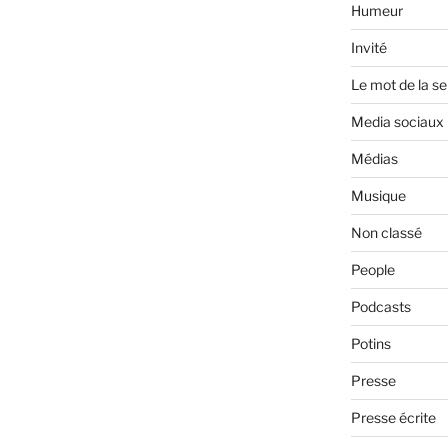
Humeur
Invité
Le mot de la s
Media sociaux
Médias
Musique
Non classé
People
Podcasts
Potins
Presse
Presse écrite