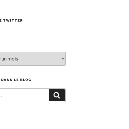
E TWITTER
 DANS LE BLOG
Recherche