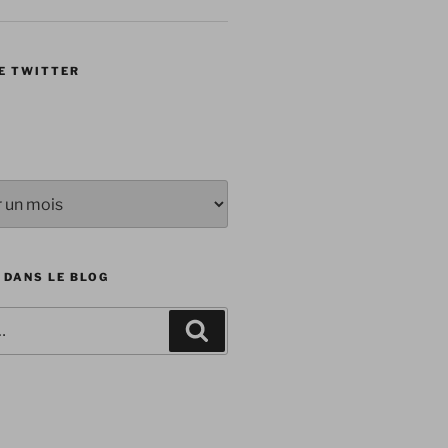
E TWITTER
 DANS LE BLOG
Recherche