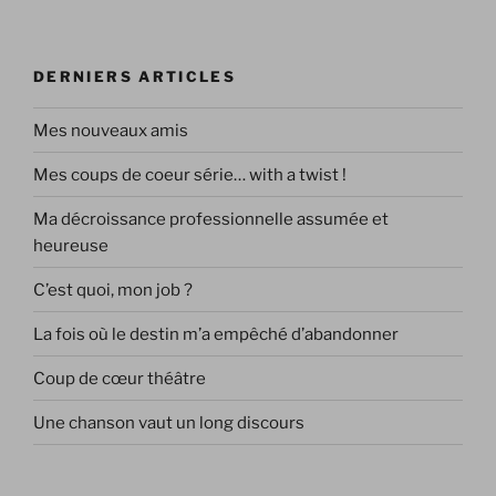
DERNIERS ARTICLES
Mes nouveaux amis
Mes coups de coeur série… with a twist !
Ma décroissance professionnelle assumée et
heureuse
C’est quoi, mon job ?
La fois où le destin m’a empêché d’abandonner
Coup de cœur théâtre
Une chanson vaut un long discours