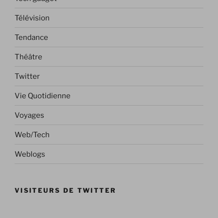
Télévision
Tendance
Théâtre
Twitter
Vie Quotidienne
Voyages
Web/Tech
Weblogs
VISITEURS DE TWITTER