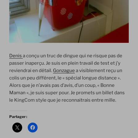
Denis
a conçu un truc de dingue qui ne risque pas de
passer inaperçu. Je suis en plein travail de test et j’y
reviendrai en détail.
Gonzague
a visiblement reçu un
colis un peu différent, le « spécial longue distance ».
Alors que je n’avais pas d’avis, d’un coup, « Bonne
Maman », je suis super pour. Je promets un billet dans
le KingCom style que je reconnaitrais entre mille.
Partager :