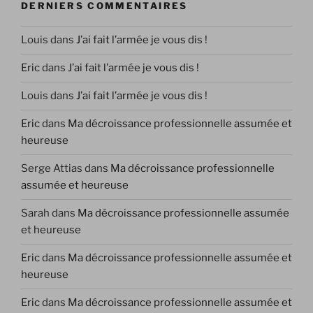
DERNIERS COMMENTAIRES
Louis
dans
J’ai fait l’armée je vous dis !
Eric
dans
J’ai fait l’armée je vous dis !
Louis
dans
J’ai fait l’armée je vous dis !
Eric
dans
Ma décroissance professionnelle assumée et
heureuse
Serge Attias
dans
Ma décroissance professionnelle
assumée et heureuse
Sarah
dans
Ma décroissance professionnelle assumée
et heureuse
Eric
dans
Ma décroissance professionnelle assumée et
heureuse
Eric
dans
Ma décroissance professionnelle assumée et