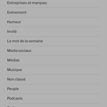
Entreprises et marques
Evénement
Humeur
Invité
Le mot de la semaine
Media sociaux
Médias
Musique
Non classé
People
Podcasts