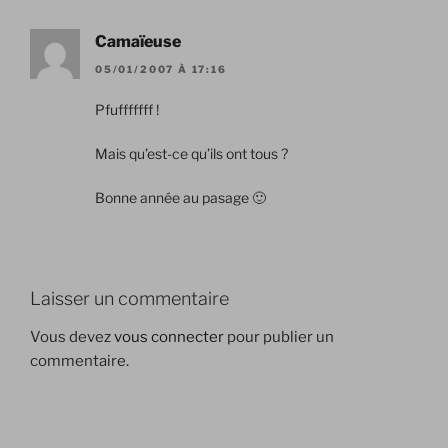
Camaïeuse
05/01/2007 À 17:16
Pfufffffff !
Mais qu’est-ce qu’ils ont tous ?
Bonne année au pasage 🙂
Laisser un commentaire
Vous devez
vous connecter
pour publier un
commentaire.