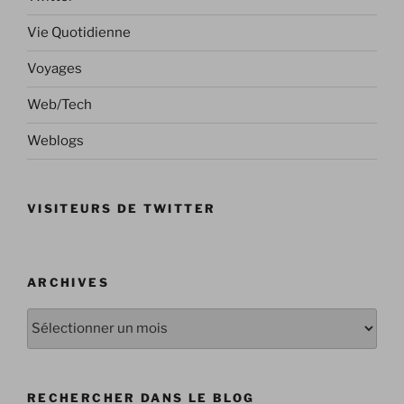
Vie Quotidienne
Voyages
Web/Tech
Weblogs
VISITEURS DE TWITTER
ARCHIVES
Archives
RECHERCHER DANS LE BLOG