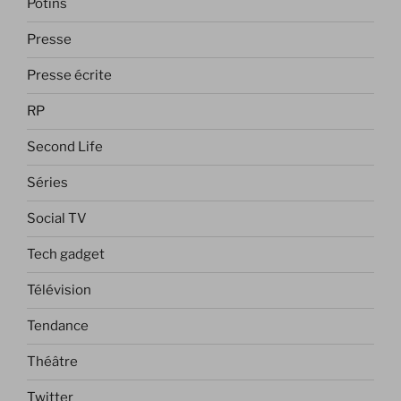
Potins
Presse
Presse écrite
RP
Second Life
Séries
Social TV
Tech gadget
Télévision
Tendance
Théâtre
Twitter