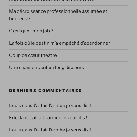
Ma décroissance professionnelle assumée et
heureuse
C’est quoi, mon job ?
La fois où le destin m’a empêché d’abandonner
Coup de cœur théâtre
Une chanson vaut un long discours
DERNIERS COMMENTAIRES
Louis
dans
J’ai fait l’armée je vous dis !
Eric
dans
J’ai fait l’armée je vous dis !
Louis
dans
J’ai fait l’armée je vous dis !