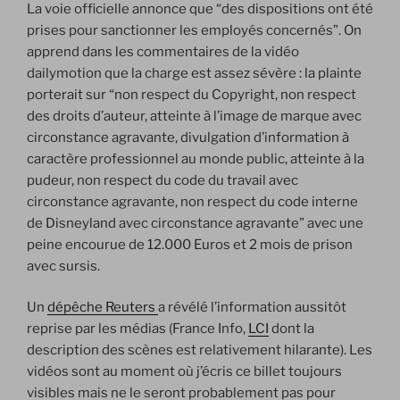
La voie officielle annonce que “des dispositions ont été
prises pour sanctionner les employés concernés”. On
apprend dans les commentaires de la vidéo
dailymotion que la charge est assez sévère : la plainte
porterait sur “non respect du Copyright, non respect
des droits d’auteur, atteinte à l’image de marque avec
circonstance agravante, divulgation d’information à
caractère professionnel au monde public, atteinte à la
pudeur, non respect du code du travail avec
circonstance agravante, non respect du code interne
de Disneyland avec circonstance agravante” avec une
peine encourue de 12.000 Euros et 2 mois de prison
avec sursis.
Un
dépêche Reuters
a révélé l’information aussitôt
reprise par les médias (France Info,
LCI
dont la
description des scènes est relativement hilarante). Les
vidéos sont au moment où j’écris ce billet toujours
visibles mais ne le seront probablement pas pour