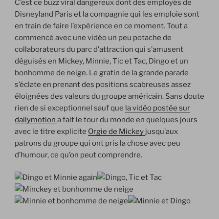
C’est ce buzz viral dangereux dont des employés de
Disneyland Paris et la compagnie qui les emploie sont
en train de faire l’expérience en ce moment. Tout a
commencé avec une vidéo un peu potache de
collaborateurs du parc d’attraction qui s’amusent
déguisés en Mickey, Minnie, Tic et Tac, Dingo et un
bonhomme de neige. Le gratin de la grande parade
s’éclate en prenant des positions scabreuses assez
éloignées des valeurs du groupe américain. Sans doute
rien de si exceptionnel sauf que
la vidéo postée sur
dailymotion
a fait le tour du monde en quelques jours
avec le titre explicite
Orgie de Mickey
jusqu’aux
patrons du groupe qui ont pris la chose avec peu
d’humour, ce qu’on peut comprendre.