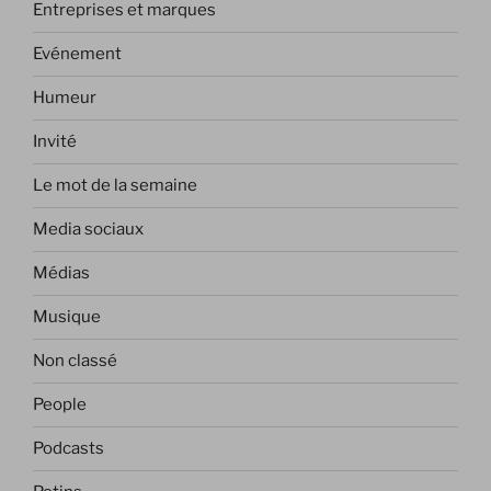
Entreprises et marques
Evénement
Humeur
Invité
Le mot de la semaine
Media sociaux
Médias
Musique
Non classé
People
Podcasts