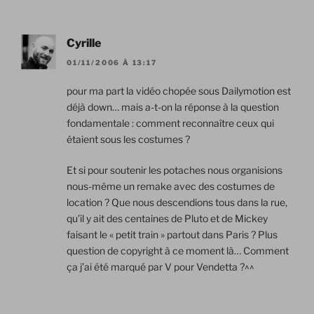
Cyrille
01/11/2006 À 13:17
pour ma part la vidéo chopée sous Dailymotion est
déjà down… mais a-t-on la réponse à la question
fondamentale : comment reconnaître ceux qui
étaient sous les costumes ?
Et si pour soutenir les potaches nous organisions
nous-même un remake avec des costumes de
location ? Que nous descendions tous dans la rue,
qu’il y ait des centaines de Pluto et de Mickey
faisant le « petit train » partout dans Paris ? Plus
question de copyright à ce moment là… Comment
ça j’ai été marqué par V pour Vendetta ?^^