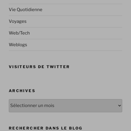
Vie Quotidienne
Voyages
Web/Tech
Weblogs
VISITEURS DE TWITTER
ARCHIVES
Archives
RECHERCHER DANS LE BLOG