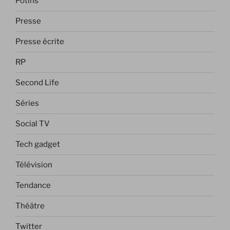
Potins
Presse
Presse écrite
RP
Second Life
Séries
Social TV
Tech gadget
Télévision
Tendance
Théâtre
Twitter