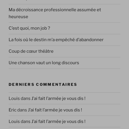
Ma décroissance professionnelle assumée et
heureuse
C’est quoi, mon job ?
La fois où le destin m’a empêché d’abandonner
Coup de cœur théâtre
Une chanson vaut un long discours
DERNIERS COMMENTAIRES
Louis
dans
J’ai fait l’armée je vous dis !
Eric
dans
J’ai fait l’armée je vous dis !
Louis
dans
J’ai fait l’armée je vous dis !