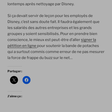
lontemps après nettoyage par Disney.
Si ça devait servir de leçon pour les employés de
Disney, c’est sans doute fait. Il faudra également que
les salariés des autres entreprises et les grands
groupes y soient sensibilisés. Pour en prendre bien
conscience, le mieux est peut-être d’aller
signer la
pétition en ligne
pour soutenir la bande de potaches
qui a surtout commis comme erreur de ne pas mesurer
la force de frappe du buzz sur le net…
Partager :
J’aime ça :