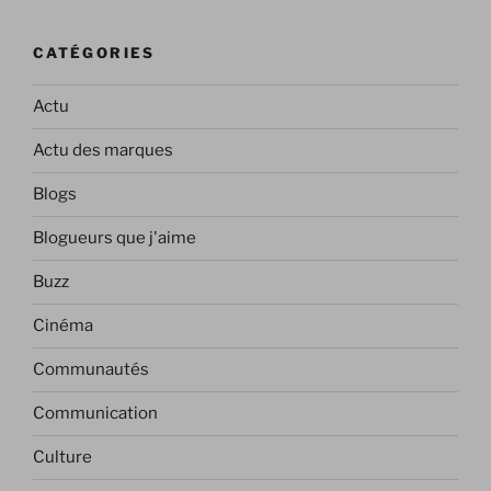
CATÉGORIES
Actu
Actu des marques
Blogs
Blogueurs que j'aime
Buzz
Cinéma
Communautés
Communication
Culture