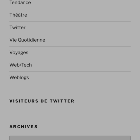
Tendance
Théâtre
Twitter
Vie Quotidienne
Voyages
Web/Tech
Weblogs
VISITEURS DE TWITTER
ARCHIVES
Archives