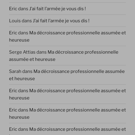
Eric
dans
J’ai fait l’armée je vous dis !
Louis
dans
J’ai fait l’armée je vous dis !
Eric
dans
Ma décroissance professionnelle assumée et
heureuse
Serge Attias
dans
Ma décroissance professionnelle
assumée et heureuse
Sarah
dans
Ma décroissance professionnelle assumée
et heureuse
Eric
dans
Ma décroissance professionnelle assumée et
heureuse
Eric
dans
Ma décroissance professionnelle assumée et
heureuse
Eric
dans
Ma décroissance professionnelle assumée et