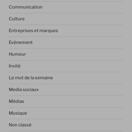
Communication
Culture
Entreprises et marques
Evénement
Humeur
Invité
Le mot de la semaine
Media sociaux
Médias
Musique
Non classé