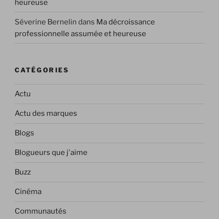
heureuse
Séverine Bernelin
dans
Ma décroissance
professionnelle assumée et heureuse
CATÉGORIES
Actu
Actu des marques
Blogs
Blogueurs que j'aime
Buzz
Cinéma
Communautés