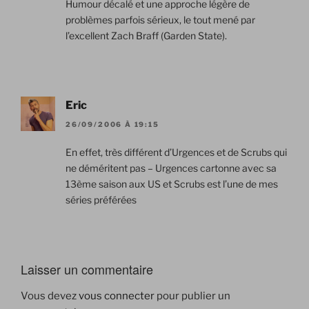
Humour décalé et une approche légère de
problèmes parfois sérieux, le tout mené par
l’excellent Zach Braff (Garden State).
Eric
26/09/2006 À 19:15
En effet, très différent d’Urgences et de Scrubs qui
ne déméritent pas – Urgences cartonne avec sa
13ème saison aux US et Scrubs est l’une de mes
séries préférées
Laisser un commentaire
Vous devez
vous connecter
pour publier un