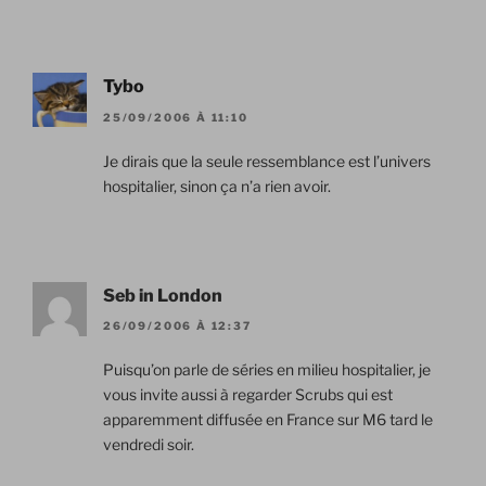
Tybo
25/09/2006 À 11:10
Je dirais que la seule ressemblance est l’univers
hospitalier, sinon ça n’a rien avoir.
Seb in London
26/09/2006 À 12:37
Puisqu’on parle de séries en milieu hospitalier, je
vous invite aussi à regarder Scrubs qui est
apparemment diffusée en France sur M6 tard le
vendredi soir.