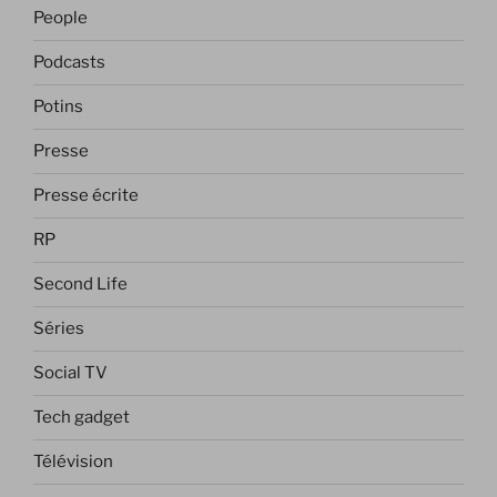
People
Podcasts
Potins
Presse
Presse écrite
RP
Second Life
Séries
Social TV
Tech gadget
Télévision