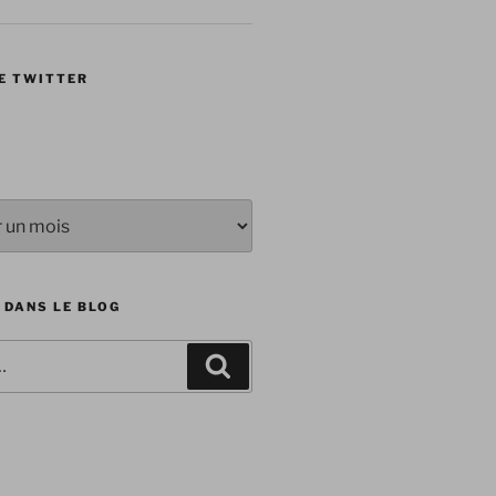
E TWITTER
 DANS LE BLOG
Recherche