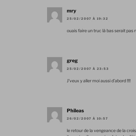
mry
25/02/2007 À 19:32
ouais faire un truc là bas serait pas
greg
25/02/2007 À 23:53
J’veux y aller moi aussi d’abord !!!!
Phileas
26/02/2007 À 10:57
le retour de la vengeance de la croi