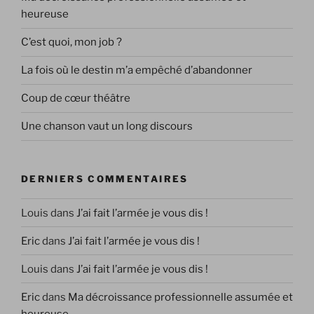
heureuse
C’est quoi, mon job ?
La fois où le destin m’a empêché d’abandonner
Coup de cœur théâtre
Une chanson vaut un long discours
DERNIERS COMMENTAIRES
Louis
dans
J’ai fait l’armée je vous dis !
Eric
dans
J’ai fait l’armée je vous dis !
Louis
dans
J’ai fait l’armée je vous dis !
Eric
dans
Ma décroissance professionnelle assumée et
heureuse