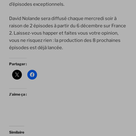
d’épisodes exceptionnels.
David Nolande sera diffusé chaque mercredi soir à
raison de 2 épisodes à partir du 6 décembre sur France
2. Laissez-vous happer et faites vous votre opinion,
vous ne risquez rien : la production des 8 prochaines
épisodes est déjà lancée.
Partager :
J’aime ça :
Similaire