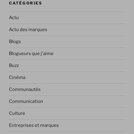
CATÉGORIES
Actu
Actu des marques
Blogs
Blogueurs que j'aime
Buzz
Cinéma
Communautés
Communication
Culture
Entreprises et marques