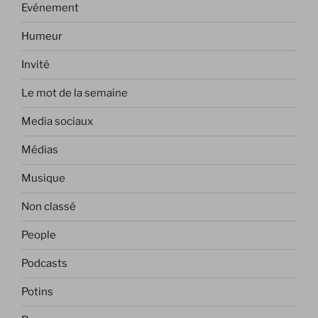
Evénement
Humeur
Invité
Le mot de la semaine
Media sociaux
Médias
Musique
Non classé
People
Podcasts
Potins