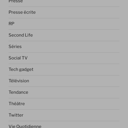
Presse
Presse écrite
RP
Second Life
Séries
Social TV
Tech gadget
Télévision
Tendance
Théâtre
Twitter
Vie Quotidienne