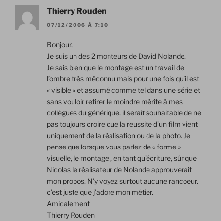
Thierry Rouden
07/12/2006 À 7:10
Bonjour,
Je suis un des 2 monteurs de David Nolande.
Je sais bien que le montage est un travail de
l’ombre très méconnu mais pour une fois qu’il est
« visible » et assumé comme tel dans une série et
sans vouloir retirer le moindre mérite à mes
collègues du générique, il serait souhaitable de ne
pas toujours croire que la reussite d’un film vient
uniquement de la réalisation ou de la photo. Je
pense que lorsque vous parlez de « forme »
visuelle, le montage , en tant qu’écriture, sûr que
Nicolas le réalisateur de Nolande approuverait
mon propos. N’y voyez surtout aucune rancoeur,
c’est juste que j’adore mon métier.
Amicalement
Thierry Rouden