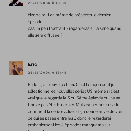
25/11/2006 À 18:38
bizarre tout de même de présenter le dernier
épisode.
pas un peu frustrant ? regarderas-tu la série quand
elle sera diffusée ?
Eric
25/11/2006 À 18:48
En fait, j’ai trouvé ça bien. C’est la façon dont je
sélectionne les nouvelles séries US même si c’est
vrai que je regarde le 5 ou 6ème épisode qui ne se
trouve pas être le dernier. Mais ça permet de voir
comment la série évolue. Et ça donne envie de voir
ce qui se passe entre les 2 donc je regarderai
probablement les 4 épisodes manquants sur