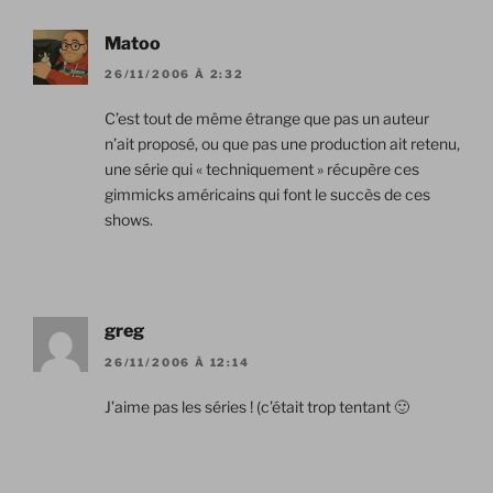
Matoo
26/11/2006 À 2:32
C’est tout de même étrange que pas un auteur
n’ait proposé, ou que pas une production ait retenu,
une série qui « techniquement » récupère ces
gimmicks américains qui font le succès de ces
shows.
greg
26/11/2006 À 12:14
J’aime pas les séries ! (c’était trop tentant 🙂