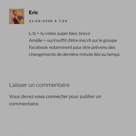
Eric
21/08/2008 À 7:59
L-tz > tu votes super bien, bravo
Amélie > oui il suffit d’être inscrit sur le groupe
Facebook notamment pour être prévenu des
changements de dernière minute liés au temps
Laisser un commentaire
Vous devez
vous connecter
pour publier un
commentaire.
Navigation