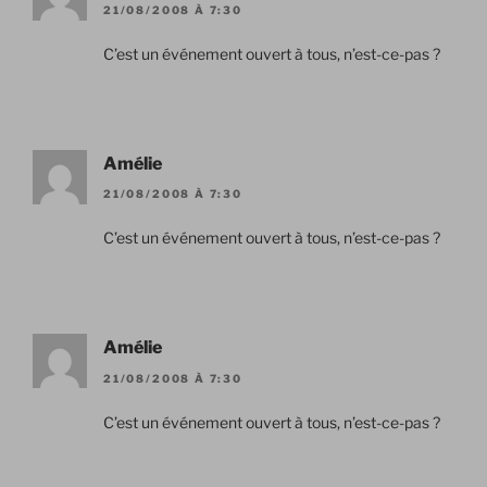
21/08/2008 À 7:30
C’est un événement ouvert à tous, n’est-ce-pas ?
Amélie
21/08/2008 À 7:30
C’est un événement ouvert à tous, n’est-ce-pas ?
Amélie
21/08/2008 À 7:30
C’est un événement ouvert à tous, n’est-ce-pas ?