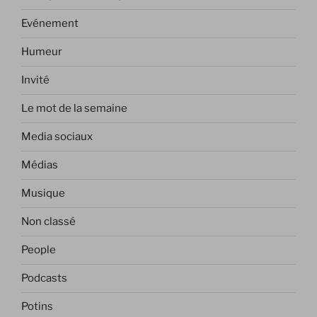
Evénement
Humeur
Invité
Le mot de la semaine
Media sociaux
Médias
Musique
Non classé
People
Podcasts
Potins