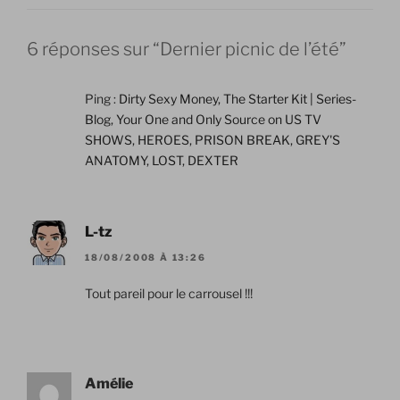
6 réponses sur “Dernier picnic de l’été”
Ping :
Dirty Sexy Money, The Starter Kit | Series-
Blog, Your One and Only Source on US TV
SHOWS, HEROES, PRISON BREAK, GREY'S
ANATOMY, LOST, DEXTER
L-tz
18/08/2008 À 13:26
Tout pareil pour le carrousel !!!
Amélie