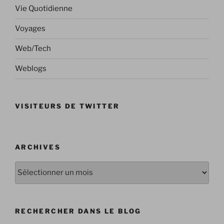
Vie Quotidienne
Voyages
Web/Tech
Weblogs
VISITEURS DE TWITTER
ARCHIVES
Archives
RECHERCHER DANS LE BLOG