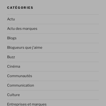
CATÉGORIES
Actu
Actu des marques
Blogs
Blogueurs que j'aime
Buzz
Cinéma
Communautés
Communication
Culture
Entreprises et marques