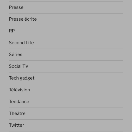
Presse
Presse écrite
RP
Second Life
Séries
Social TV
Tech gadget
Télévision
Tendance
Théâtre
Twitter