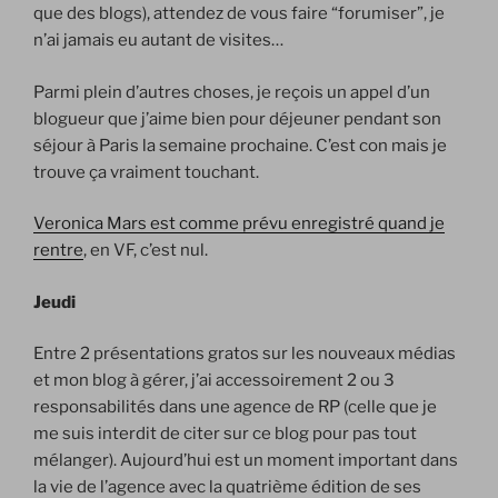
que des blogs), attendez de vous faire “forumiser”, je
n’ai jamais eu autant de visites…
Parmi plein d’autres choses, je reçois un appel d’un
blogueur que j’aime bien pour déjeuner pendant son
séjour à Paris la semaine prochaine. C’est con mais je
trouve ça vraiment touchant.
Veronica Mars est comme prévu enregistré quand je
rentre
, en VF, c’est nul.
Jeudi
Entre 2 présentations gratos sur les nouveaux médias
et mon blog à gérer, j’ai accessoirement 2 ou 3
responsabilités dans une agence de RP (celle que je
me suis interdit de citer sur ce blog pour pas tout
mélanger). Aujourd’hui est un moment important dans
la vie de l’agence avec la quatrième édition de ses