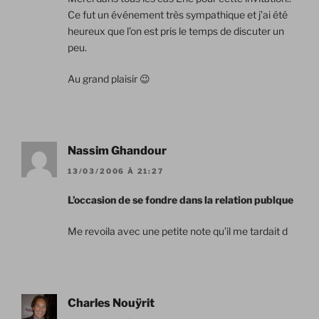
Ce fut un événement très sympathique et j’ai été
heureux que l’on est pris le temps de discuter un
peu.
Au grand plaisir 😉
Nassim Ghandour
13/03/2006 À 21:27
L’occasion de se fondre dans la relation publque
Me revoila avec une petite note qu’il me tardait d
Charles Nouÿrit