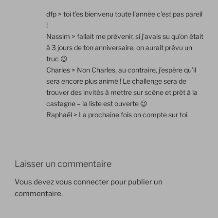
dfp > toi t’es bienvenu toute l’année c’est pas pareil
!
Nassim > fallait me prévenir, si j’avais su qu’on était
à 3 jours de ton anniversaire, on aurait prévu un
truc 😉
Charles > Non Charles, au contraire, j’espère qu’il
sera encore plus animé ! Le challenge sera de
trouver des invités à mettre sur scène et prêt à la
castagne – la liste est ouverte 😉
Raphaël > La prochaine fois on compte sur toi
Laisser un commentaire
Vous devez
vous connecter
pour publier un
commentaire.