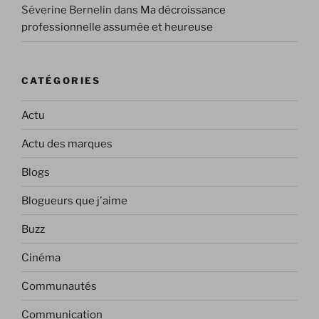
Séverine Bernelin
dans
Ma décroissance
professionnelle assumée et heureuse
CATÉGORIES
Actu
Actu des marques
Blogs
Blogueurs que j'aime
Buzz
Cinéma
Communautés
Communication