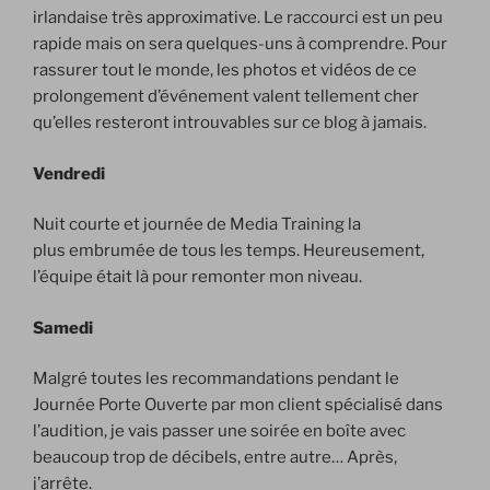
irlandaise très approximative. Le raccourci est un peu
rapide mais on sera quelques-uns à comprendre. Pour
rassurer tout le monde, les photos et vidéos de ce
prolongement d’événement valent tellement cher
qu’elles resteront introuvables sur ce blog à jamais.
Vendredi
Nuit courte et journée de Media Training la
plus embrumée de tous les temps. Heureusement,
l’équipe était là pour remonter mon niveau.
Samedi
Malgré toutes les recommandations pendant le
Journée Porte Ouverte par mon client spécialisé dans
l’audition, je vais passer une soirée en boîte avec
beaucoup trop de décibels, entre autre… Après,
j’arrête.