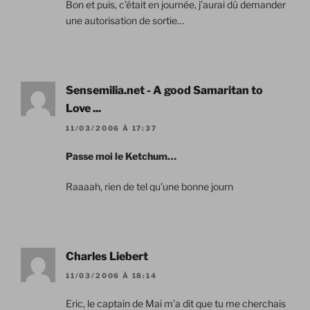
Bon et puis, c’était en journée, j’aurai dû demander
une autorisation de sortie…
Sensemilia.net - A good Samaritan to
Love ...
11/03/2006 À 17:37
Passe moi le Ketchum…
Raaaah, rien de tel qu’une bonne journ
Charles Liebert
11/03/2006 À 18:14
Eric, le captain de Mai m’a dit que tu me cherchais