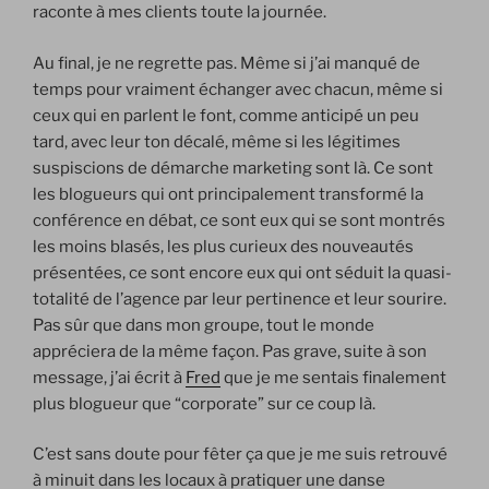
raconte à mes clients toute la journée.
Au final, je ne regrette pas. Même si j’ai manqué de
temps pour vraiment échanger avec chacun, même si
ceux qui en parlent le font, comme anticipé un peu
tard, avec leur ton décalé, même si les légitimes
suspiscions de démarche marketing sont là. Ce sont
les blogueurs qui ont principalement transformé la
conférence en débat, ce sont eux qui se sont montrés
les moins blasés, les plus curieux des nouveautés
présentées, ce sont encore eux qui ont séduit la quasi-
totalité de l’agence par leur pertinence et leur sourire.
Pas sûr que dans mon groupe, tout le monde
appréciera de la même façon. Pas grave, suite à son
message, j’ai écrit à
Fred
que je me sentais finalement
plus blogueur que “corporate” sur ce coup là.
C’est sans doute pour fêter ça que je me suis retrouvé
à minuit dans les locaux à pratiquer une danse