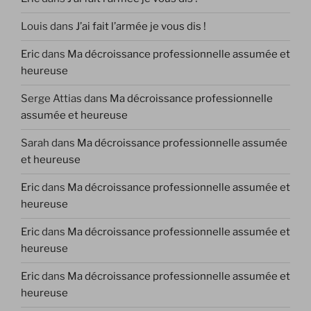
Louis
dans
J’ai fait l’armée je vous dis !
Eric
dans
Ma décroissance professionnelle assumée et
heureuse
Serge Attias
dans
Ma décroissance professionnelle
assumée et heureuse
Sarah
dans
Ma décroissance professionnelle assumée
et heureuse
Eric
dans
Ma décroissance professionnelle assumée et
heureuse
Eric
dans
Ma décroissance professionnelle assumée et
heureuse
Eric
dans
Ma décroissance professionnelle assumée et
heureuse