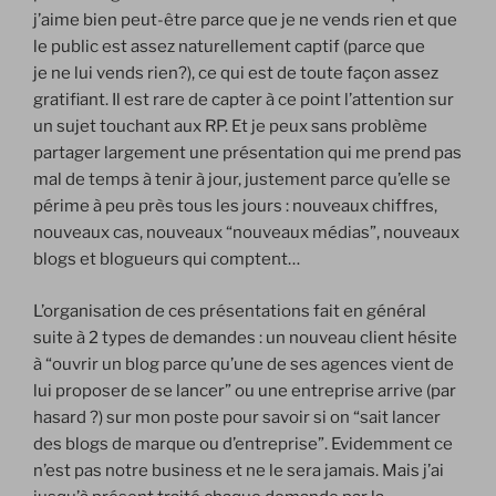
j’aime bien peut-être parce que je ne vends rien et que
le public est assez naturellement captif (parce que
je ne lui vends rien?), ce qui est de toute façon assez
gratifiant. Il est rare de capter à ce point l’attention sur
un sujet touchant aux RP. Et je peux sans problème
partager largement une présentation qui me prend pas
mal de temps à tenir à jour, justement parce qu’elle se
périme à peu près tous les jours : nouveaux chiffres,
nouveaux cas, nouveaux “nouveaux médias”, nouveaux
blogs et blogueurs qui comptent…
L’organisation de ces présentations fait en général
suite à 2 types de demandes : un nouveau client hésite
à “ouvrir un blog parce qu’une de ses agences vient de
lui proposer de se lancer” ou une entreprise arrive (par
hasard ?) sur mon poste pour savoir si on “sait lancer
des blogs de marque ou d’entreprise”. Evidemment ce
n’est pas notre business et ne le sera jamais. Mais j’ai