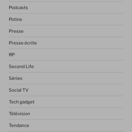
Podcasts
Potins
Presse
Presse écrite
RP
Second Life
Séries
Social TV
Tech gadget
Télévision
Tendance