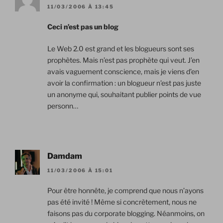
11/03/2006 À 13:45
Ceci n’est pas un blog
Le Web 2.0 est grand et les blogueurs sont ses
prophètes. Mais n’est pas prophète qui veut. J’en
avais vaguement conscience, mais je viens d’en
avoir la confirmation : un blogueur n’est pas juste
un anonyme qui, souhaitant publier points de vue
personn…
Damdam
11/03/2006 À 15:01
Pour être honnête, je comprend que nous n’ayons
pas été invité ! Même si concrètement, nous ne
faisons pas du corporate blogging. Néanmoins, on