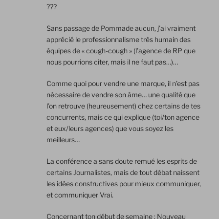
???
Sans passage de Pommade aucun, j’ai vraiment
apprécié le professionnalisme très humain des
équipes de « cough-cough » (l’agence de RP que
nous pourrions citer, mais il ne faut pas…)…
Comme quoi pour vendre une marque, il n’est pas
nécessaire de vendre son âme… une qualité que
l’on retrouve (heureusement) chez certains de tes
concurrents, mais ce qui explique (toi/ton agence
et eux/leurs agences) que vous soyez les
meilleurs…
La conférence a sans doute remué les esprits de
certains Journalistes, mais de tout débat naissent
les idées constructives pour mieux communiquer,
et communiquer Vrai.
Concernant ton début de semaine : Nouveau