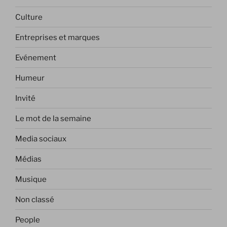
Culture
Entreprises et marques
Evénement
Humeur
Invité
Le mot de la semaine
Media sociaux
Médias
Musique
Non classé
People