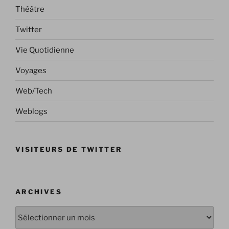
Théâtre
Twitter
Vie Quotidienne
Voyages
Web/Tech
Weblogs
VISITEURS DE TWITTER
ARCHIVES
Archives