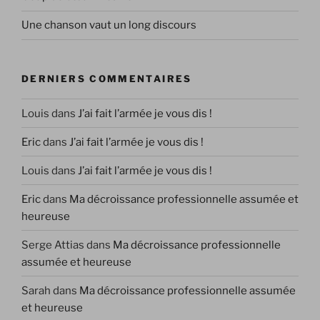
Une chanson vaut un long discours
DERNIERS COMMENTAIRES
Louis
dans
J’ai fait l’armée je vous dis !
Eric
dans
J’ai fait l’armée je vous dis !
Louis
dans
J’ai fait l’armée je vous dis !
Eric
dans
Ma décroissance professionnelle assumée et
heureuse
Serge Attias
dans
Ma décroissance professionnelle
assumée et heureuse
Sarah
dans
Ma décroissance professionnelle assumée
et heureuse