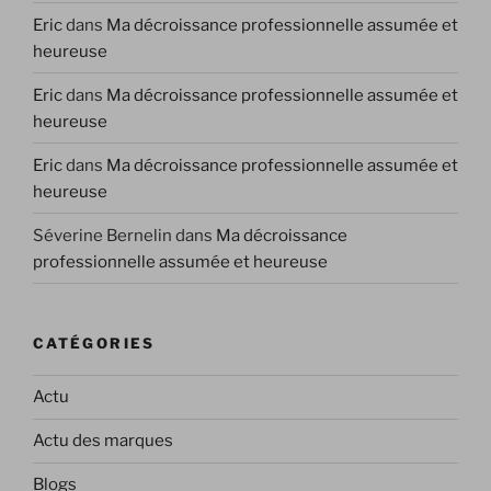
Eric
dans
Ma décroissance professionnelle assumée et
heureuse
Eric
dans
Ma décroissance professionnelle assumée et
heureuse
Eric
dans
Ma décroissance professionnelle assumée et
heureuse
Séverine Bernelin
dans
Ma décroissance
professionnelle assumée et heureuse
CATÉGORIES
Actu
Actu des marques
Blogs