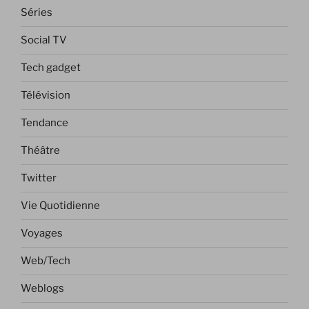
Séries
Social TV
Tech gadget
Télévision
Tendance
Théâtre
Twitter
Vie Quotidienne
Voyages
Web/Tech
Weblogs