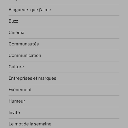
Blogueurs que j'aime
Buzz
Cinéma
Communautés
Communication
Culture
Entreprises et marques
Evénement
Humeur
Invité
Le mot de la semaine