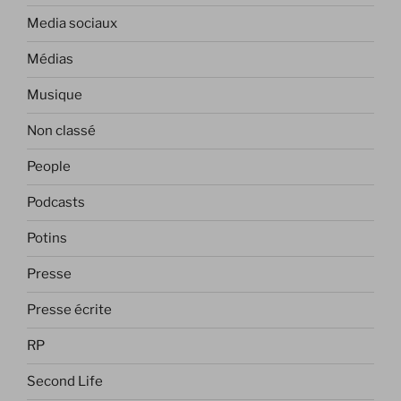
Media sociaux
Médias
Musique
Non classé
People
Podcasts
Potins
Presse
Presse écrite
RP
Second Life