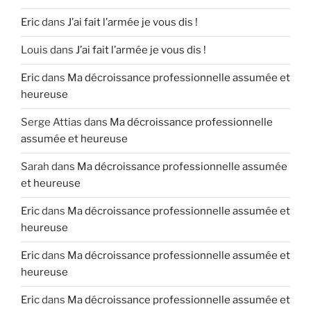
Eric
dans
J’ai fait l’armée je vous dis !
Louis
dans
J’ai fait l’armée je vous dis !
Eric
dans
Ma décroissance professionnelle assumée et
heureuse
Serge Attias
dans
Ma décroissance professionnelle
assumée et heureuse
Sarah
dans
Ma décroissance professionnelle assumée
et heureuse
Eric
dans
Ma décroissance professionnelle assumée et
heureuse
Eric
dans
Ma décroissance professionnelle assumée et
heureuse
Eric
dans
Ma décroissance professionnelle assumée et