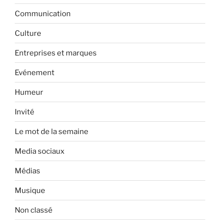
Communication
Culture
Entreprises et marques
Evénement
Humeur
Invité
Le mot de la semaine
Media sociaux
Médias
Musique
Non classé