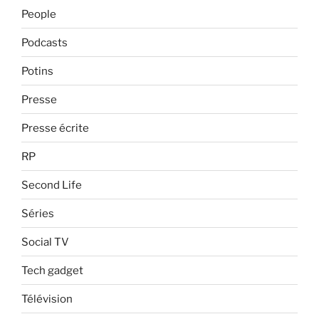
People
Podcasts
Potins
Presse
Presse écrite
RP
Second Life
Séries
Social TV
Tech gadget
Télévision