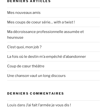
DERNIERS ARTICLES
Mes nouveaux amis
Mes coups de coeur série… with a twist !
Ma décroissance professionnelle assumée et
heureuse
C’est quoi, mon job ?
La fois où le destin m’a empêché d’abandonner
Coup de cœur théâtre
Une chanson vaut un long discours
DERNIERS COMMENTAIRES
Louis
dans
J’ai fait l’armée je vous dis !