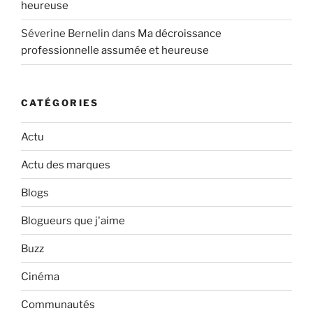
heureuse
Séverine Bernelin
dans
Ma décroissance
professionnelle assumée et heureuse
CATÉGORIES
Actu
Actu des marques
Blogs
Blogueurs que j'aime
Buzz
Cinéma
Communautés