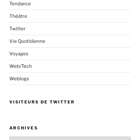
Tendance
Théâtre
Twitter
Vie Quotidienne
Voyages
Web/Tech
Weblogs
VISITEURS DE TWITTER
ARCHIVES