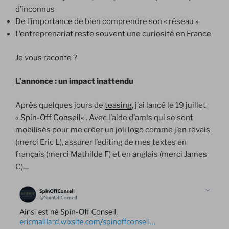
d’inconnus
De l’importance de bien comprendre son « réseau »
L’entreprenariat reste souvent une curiosité en France
Je vous raconte ?
L’annonce : un impact inattendu
Après quelques jours de
teasing
, j’ai lancé le 19 juillet
«
Spin-Off Conseil
« . Avec l’aide d’amis qui se sont
mobilisés pour me créer un joli logo comme j’en rêvais
(merci Eric L), assurer l’editing de mes textes en
français (merci Mathilde F) et en anglais (merci James
C)…