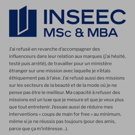
J’ai refusé en revanche d’accompagner des
influenceurs dans leur relation aux marques (j’ai hésité,
testé puis arrêté), de travailler pour un ministère
étranger sur une mission avec laquelle je n’étais
éthiquement pas à l’aise. J’ai refusé aussi des missions
sur les secteurs de la beauté et de la mode où je ne
pense pas être le meilleur. Ma capacité à refuser des
missions est un luxe que je mesure et que je veux plus
que tout entretenir. J’essaie aussi de réduire mes
interventions « coups de main for free » au minimum,
même si je ne réussis pas toujours (pour des amis,
parce que ça m’intéresse…).