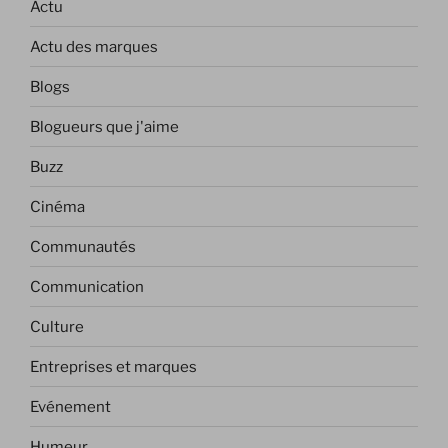
Actu
Actu des marques
Blogs
Blogueurs que j'aime
Buzz
Cinéma
Communautés
Communication
Culture
Entreprises et marques
Evénement
Humeur