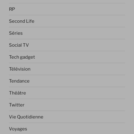
RP
Second Life
Séries
Social TV
Tech gadget
Télévision
Tendance
Théâtre
Twitter
Vie Quotidienne
Voyages