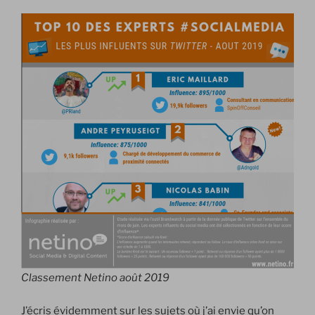
Classement Netino août 2019
J’écris évidemment sur les sujets où j’ai envie qu’on