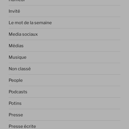
Invité
Le mot de la semaine
Media sociaux
Médias
Musique
Non classé
People
Podcasts
Potins
Presse
Presse écrite