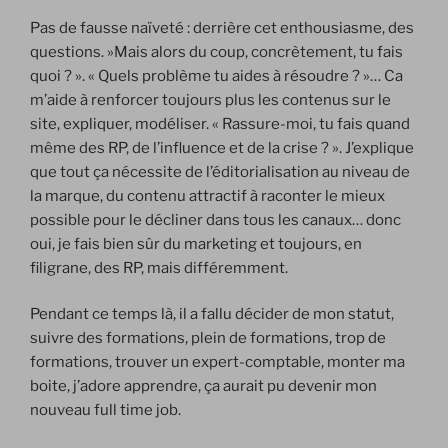
Pas de fausse naïveté : derrière cet enthousiasme, des
questions. »Mais alors du coup, concrètement, tu fais
quoi ? ». « Quels problème tu aides à résoudre ? »… Ca
m’aide à renforcer toujours plus les contenus sur le
site, expliquer, modéliser. « Rassure-moi, tu fais quand
même des RP, de l’influence et de la crise ? ». J’explique
que tout ça nécessite de l’éditorialisation au niveau de
la marque, du contenu attractif à raconter le mieux
possible pour le décliner dans tous les canaux… donc
oui, je fais bien sûr du marketing et toujours, en
filigrane, des RP, mais différemment.
Pendant ce temps là, il a fallu décider de mon statut,
suivre des formations, plein de formations, trop de
formations, trouver un expert-comptable, monter ma
boite, j’adore apprendre, ça aurait pu devenir mon
nouveau full time job.