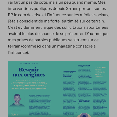
j’ai fait un pas de côté, mais un peu quand même. Mes
interventions publiques depuis 25 ans portant sur les
RP, la com de crise et l’influence sur les médias sociaux,
j’étais conscient de ma forte légitimité sur ce terrain.
C’est évidemment là que des sollicitations spontanées
avaient le plus de chance de se présenter. D’autant que
mes prises de paroles publiques se situent sur ce
terrain (comme ici dans un magazine consacré à
l’influence).