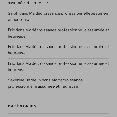
assumée et heureuse
Sarah
dans
Ma décroissance professionnelle assumée
et heureuse
Eric
dans
Ma décroissance professionnelle assumée et
heureuse
Eric
dans
Ma décroissance professionnelle assumée et
heureuse
Eric
dans
Ma décroissance professionnelle assumée et
heureuse
Séverine Bernelin
dans
Ma décroissance
professionnelle assumée et heureuse
CATÉGORIES