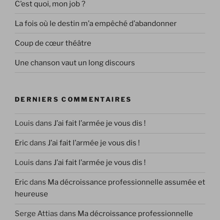
C’est quoi, mon job ?
La fois où le destin m’a empêché d’abandonner
Coup de cœur théâtre
Une chanson vaut un long discours
DERNIERS COMMENTAIRES
Louis
dans
J’ai fait l’armée je vous dis !
Eric
dans
J’ai fait l’armée je vous dis !
Louis
dans
J’ai fait l’armée je vous dis !
Eric
dans
Ma décroissance professionnelle assumée et
heureuse
Serge Attias
dans
Ma décroissance professionnelle