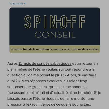
Après
11 mois de congés sabbatiques
et un retour en
plein milieu de l’été, je voulais surtout répondre à la
question qu’on me posait le plus : « Alors, tu vas faire
quoi ? ». Mes réponses évasives laissaient trop
supposer une grosse surprise ou une annonce
fracassante qui n’était ni d’actualité ni recherchée. Si je
laissais passer l’été, je risquais de faire monter une
pression à l’exact inverse de ce que je souhaitais.