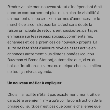
Rendre visible mon nouveau statut d’indépendant était
donc un contournement plus qu’un plan de visibilité à
un moment un peu creux en termes d’annonces sur le
marché de la com. Et pourtant, c’est sans doute la
raison principale de retours enthousiastes, partages
en masse sur les réseaux sociaux, commentaires,
échanges et, déjà, prémices de nouveaux projets. La
suite de l’été s’est d’ailleurs révélée assez active en
annonces autrement plus dimensionnées (coucou
Buzzman et Brand Station), autant dire que j’ai eu du
bol, de l’intuition, du karma ou quelque chose au milieu
de tout ça, niveau agenda.
Un nouveau métier à expliquer
Choisir la facilité n’étant pas exactement mon trait de
caractère premier (il n’y a qu’à voir la construction de la
phrase qui suit), ce n’est pas que pour le challenge que