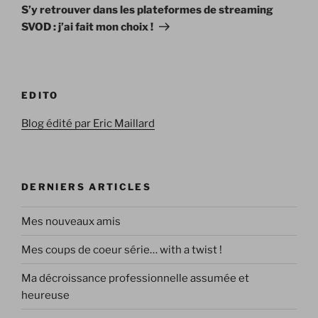
suivant
S’y retrouver dans les plateformes de streaming
SVOD : j’ai fait mon choix !
EDITO
Blog édité par Eric Maillard
DERNIERS ARTICLES
Mes nouveaux amis
Mes coups de coeur série… with a twist !
Ma décroissance professionnelle assumée et
heureuse