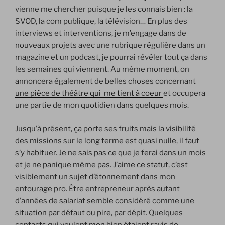
vienne me chercher puisque je les connais bien : la
SVOD, la com publique, la télévision… En plus des
interviews et interventions, je m’engage dans de
nouveaux projets avec une rubrique régulière dans un
magazine et un podcast, je pourrai révéler tout ça dans
les semaines qui viennent. Au même moment, on
annoncera également de belles choses concernant
une pièce de théâtre qui me tient à coeur
et occupera
une partie de mon quotidien dans quelques mois.
Jusqu’à présent, ça porte ses fruits mais la visibilité
des missions sur le long terme est quasi nulle, il faut
s’y habituer. Je ne sais pas ce que je ferai dans un mois
et je ne panique même pas. J’aime ce statut, c’est
visiblement un sujet d’étonnement dans mon
entourage pro. Être entrepreneur après autant
d’années de salariat semble considéré comme une
situation par défaut ou pire, par dépit. Quelques