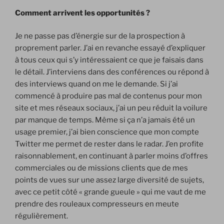
Comment arrivent les opportunités ?
Je ne passe pas d’énergie sur de la prospection à
proprement parler. J’ai en revanche essayé d’expliquer
à tous ceux qui s’y intéressaient ce que je faisais dans
le détail. J’interviens dans des conférences ou répond à
des interviews quand on me le demande. Si j’ai
commencé à produire pas mal de contenus pour mon
site et mes réseaux sociaux, j’ai un peu réduit la voilure
par manque de temps. Même si ça n’a jamais été un
usage premier, j’ai bien conscience que mon compte
Twitter me permet de rester dans le radar. J’en profite
raisonnablement, en continuant à parler moins d’offres
commerciales ou de missions clients que de mes
points de vues sur une assez large diversité de sujets,
avec ce petit côté « grande gueule » qui me vaut de me
prendre des rouleaux compresseurs en meute
régulièrement.