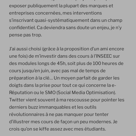
exposer publiquement la plupart des marques et
entreprises concernées, mes interventions
s’inscrivant quasi-systématiquement dans un champ
confidentiel. Ca deviendra sans doute un enjeu, je n’y
pense pas trop.
J’ai aussi choisi (grâce à la proposition d’un ami encore
une fois) de m’investir dans des cours à l’INSEEC sur
des modules longs de 45h, soit plus de 100 heures de
cours jusqu’en juin, avec pas mal de temps de
préparation à la clé… Un moyen parfait de garder les
doigts dans la prise pour tout ce qui concerne la e-
Réputation ou le SMO (Social Media Optimisation).
Twitter vient souvent à ma rescousse pour pointer les
derniers buzz immanquables et les outils
révolutionnaires à ne pas manquer pour tenter
d’illustrer mes cours de façon un peu modernes. Je
crois qu’on se kiffe assez avec mes étudiants.