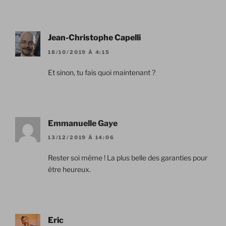
Jean-Christophe Capelli
18/10/2019 À 4:15
Et sinon, tu fais quoi maintenant ?
Emmanuelle Gaye
13/12/2019 À 14:06
Rester soi même ! La plus belle des garanties pour
être heureux.
Eric