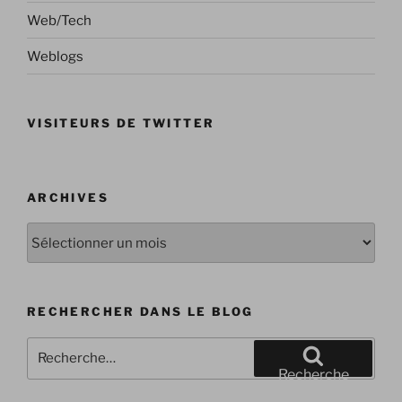
Web/Tech
Weblogs
VISITEURS DE TWITTER
ARCHIVES
Archives
RECHERCHER DANS LE BLOG
Recherche
pour
Recherche
: