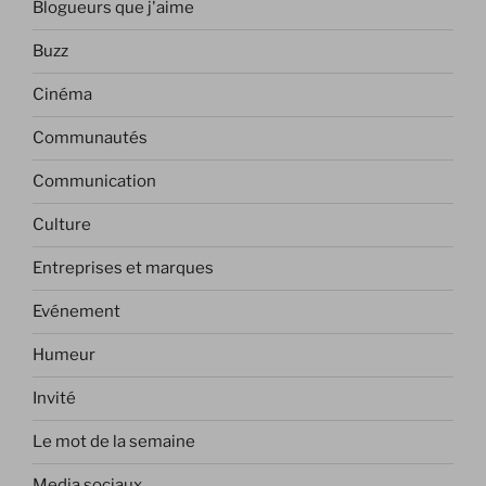
Blogueurs que j'aime
Buzz
Cinéma
Communautés
Communication
Culture
Entreprises et marques
Evénement
Humeur
Invité
Le mot de la semaine
Media sociaux