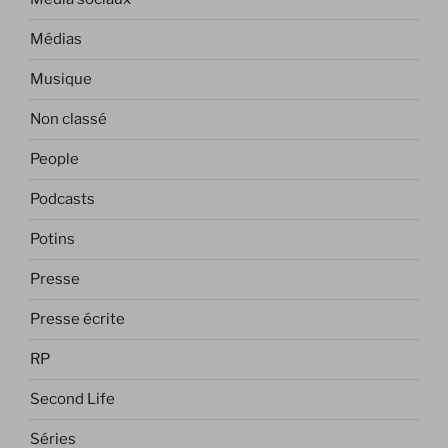
Médias
Musique
Non classé
People
Podcasts
Potins
Presse
Presse écrite
RP
Second Life
Séries