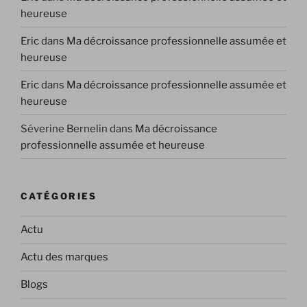
heureuse
Eric
dans
Ma décroissance professionnelle assumée et
heureuse
Eric
dans
Ma décroissance professionnelle assumée et
heureuse
Séverine Bernelin
dans
Ma décroissance
professionnelle assumée et heureuse
CATÉGORIES
Actu
Actu des marques
Blogs