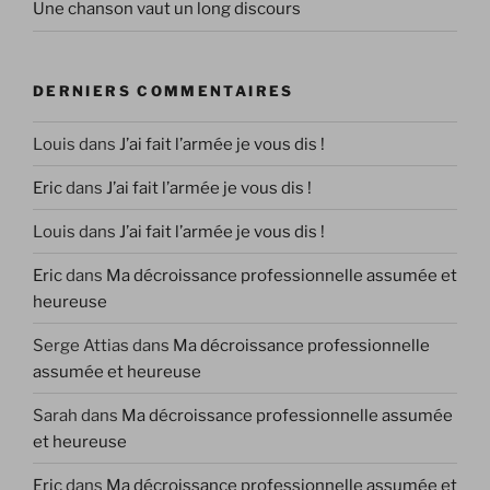
Une chanson vaut un long discours
DERNIERS COMMENTAIRES
Louis
dans
J’ai fait l’armée je vous dis !
Eric
dans
J’ai fait l’armée je vous dis !
Louis
dans
J’ai fait l’armée je vous dis !
Eric
dans
Ma décroissance professionnelle assumée et
heureuse
Serge Attias
dans
Ma décroissance professionnelle
assumée et heureuse
Sarah
dans
Ma décroissance professionnelle assumée
et heureuse
Eric
dans
Ma décroissance professionnelle assumée et