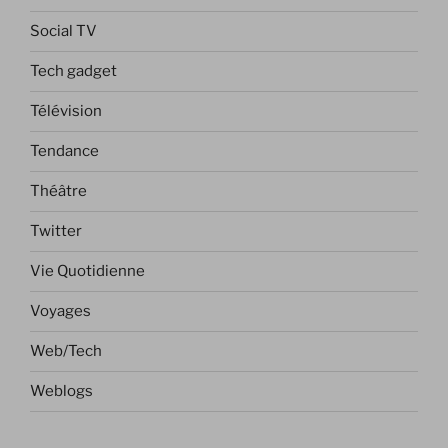
Social TV
Tech gadget
Télévision
Tendance
Théâtre
Twitter
Vie Quotidienne
Voyages
Web/Tech
Weblogs