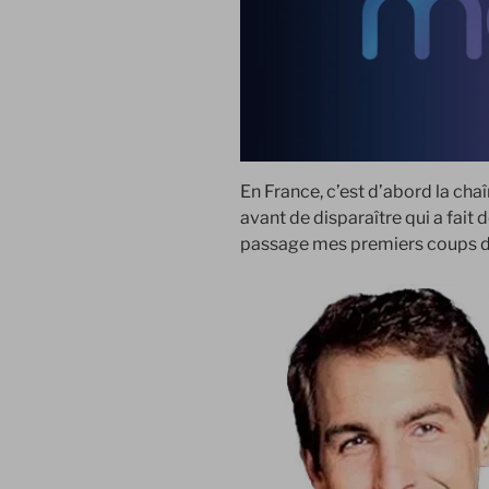
En France, c’est d’abord la cha
avant de disparaître qui a fait
passage mes premiers coups de