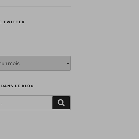
E TWITTER
 DANS LE BLOG
Recherche