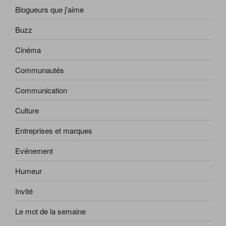
Blogueurs que j'aime
Buzz
Cinéma
Communautés
Communication
Culture
Entreprises et marques
Evénement
Humeur
Invité
Le mot de la semaine