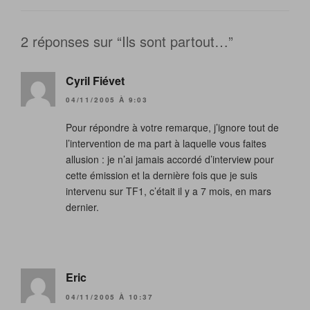
2 réponses sur “Ils sont partout…”
Cyril Fiévet
04/11/2005 À 9:03
Pour répondre à votre remarque, j’ignore tout de
l’intervention de ma part à laquelle vous faites
allusion : je n’ai jamais accordé d’interview pour
cette émission et la dernière fois que je suis
intervenu sur TF1, c’était il y a 7 mois, en mars
dernier.
Eric
04/11/2005 À 10:37