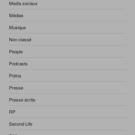
Media sociaux
Médias
Musique
Non classé
People
Podcasts
Potins
Presse
Presse écrite
RP
Second Life