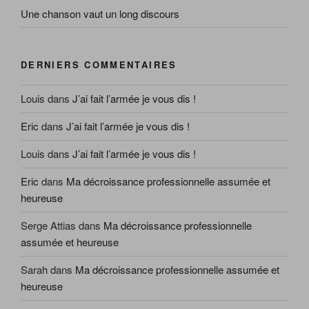
Une chanson vaut un long discours
DERNIERS COMMENTAIRES
Louis
dans
J’ai fait l’armée je vous dis !
Eric
dans
J’ai fait l’armée je vous dis !
Louis
dans
J’ai fait l’armée je vous dis !
Eric
dans
Ma décroissance professionnelle assumée et
heureuse
Serge Attias
dans
Ma décroissance professionnelle
assumée et heureuse
Sarah
dans
Ma décroissance professionnelle assumée et
heureuse