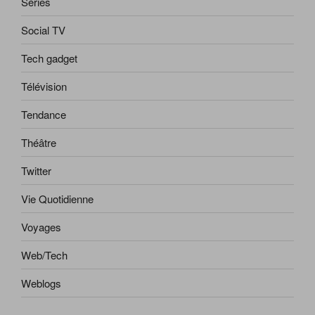
Séries
Social TV
Tech gadget
Télévision
Tendance
Théâtre
Twitter
Vie Quotidienne
Voyages
Web/Tech
Weblogs