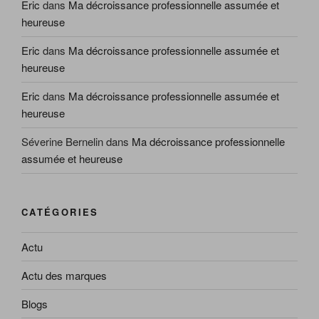
Eric
dans
Ma décroissance professionnelle assumée et
heureuse
Eric
dans
Ma décroissance professionnelle assumée et
heureuse
Eric
dans
Ma décroissance professionnelle assumée et
heureuse
Séverine Bernelin
dans
Ma décroissance professionnelle
assumée et heureuse
CATÉGORIES
Actu
Actu des marques
Blogs