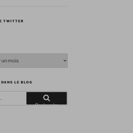
E TWITTER
 DANS LE BLOG
Recherche