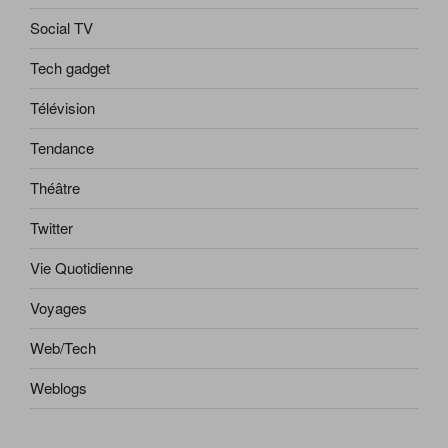
Social TV
Tech gadget
Télévision
Tendance
Théâtre
Twitter
Vie Quotidienne
Voyages
Web/Tech
Weblogs