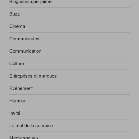
Blogueurs que j'aime
Buzz
Cinéma
Communautés
Communication
Culture
Entreprises et marques
Evénement
Humeur
Invité
Le mot de la semaine
Media sociaux