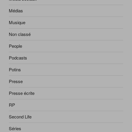
Médias
Musique
Non classé
People
Podcasts
Potins
Presse
Presse écrite
RP
Second Life
Séries