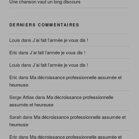
Une chanson vaut un long discours
DERNIERS COMMENTAIRES
Louis
dans
J’ai fait l’armée je vous dis !
Eric
dans
J’ai fait l’armée je vous dis !
Louis
dans
J’ai fait l’armée je vous dis !
Eric
dans
Ma décroissance professionnelle assumée et
heureuse
Serge Attias
dans
Ma décroissance professionnelle
assumée et heureuse
Sarah
dans
Ma décroissance professionnelle assumée et
heureuse
Eric
dans
Ma décroissance professionnelle assumée et