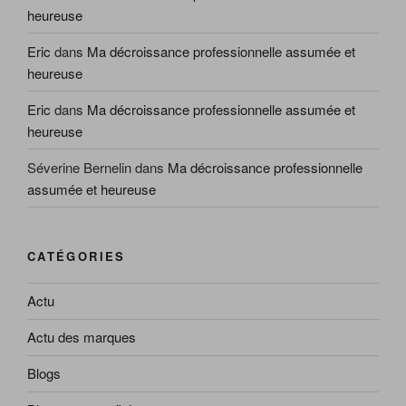
heureuse
Eric
dans
Ma décroissance professionnelle assumée et
heureuse
Eric
dans
Ma décroissance professionnelle assumée et
heureuse
Séverine Bernelin
dans
Ma décroissance professionnelle
assumée et heureuse
CATÉGORIES
Actu
Actu des marques
Blogs