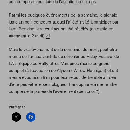
peu en apesanteur, loin de l’agitation des blogs.
Parmi les quelques événements de la semaine, je signale
juste un petit concours auquel j’ai été invité à participer par
l’ami Ben dont les résultats ont été révélés (en partie en
attendant le 2 avril)
ici
.
Mais le vrai événement de la semaine, du mois, peut-être
même de l’année vient de se dérouler au Paley Festival de
LA :
l’équipe de Buffy et les Vampires réunie au grand
complet
(à l’exception de Alyson / Willow Hannigan) et ont
même évoqué un film pour leur retour. Je tremble à l’idée
d’être peut-être le seul blogueur francophone à me rendre
compte de la portée de l’événement (ben quoi ?).
Partager :