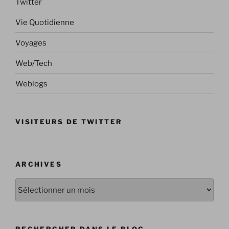
Twitter
Vie Quotidienne
Voyages
Web/Tech
Weblogs
VISITEURS DE TWITTER
ARCHIVES
Archives