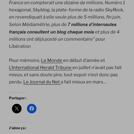
France en compterait une dizaine de millions. Numéro 1
hexagonal, Skyblog, la plate-forme de la radio SkyRock,
en revendiquait à elle seule plus de 5 millions, fin juin.
7 millions d’internautes
Selon Médiamétrie, plus de
français consultent un blog chaque mois
et plus de 4
millions ont déjà posté un commentaire”
pour
Libération
Pour mémoire,
Le Monde
en début d’année et
L’International Herald Tribune
en juillet n’avait pas fait
mieux, et sans doute pire, tout espoir n’est donc pas
perdu.
Le Journal du Net
a fait mieux en mars…
Partager :
J’aime ça :