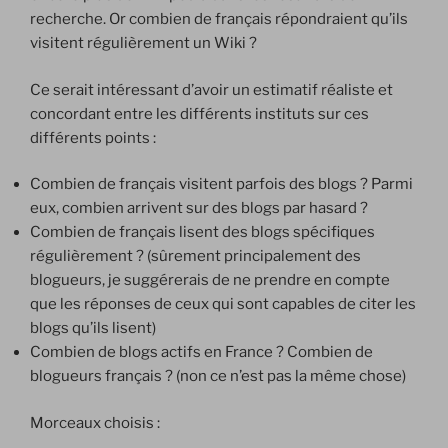
recherche. Or combien de français répondraient qu’ils
visitent régulièrement un Wiki ?
Ce serait intéressant d’avoir un estimatif réaliste et
concordant entre les différents instituts sur ces
différents points :
Combien de français visitent parfois des blogs ? Parmi
eux, combien arrivent sur des blogs par hasard ?
Combien de français lisent des blogs spécifiques
régulièrement ? (sûrement principalement des
blogueurs, je suggérerais de ne prendre en compte
que les réponses de ceux qui sont capables de citer les
blogs qu’ils lisent)
Combien de blogs actifs en France ? Combien de
blogueurs français ? (non ce n’est pas la même chose)
Morceaux choisis :