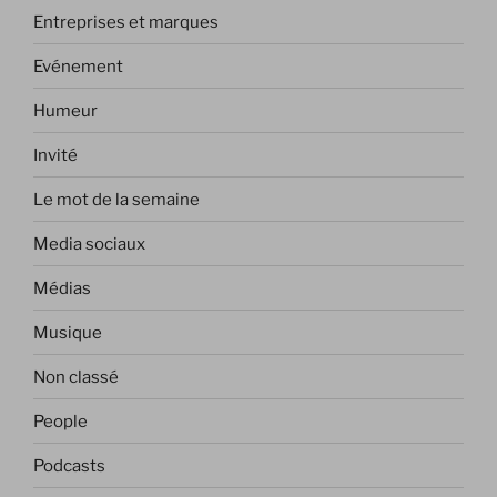
Entreprises et marques
Evénement
Humeur
Invité
Le mot de la semaine
Media sociaux
Médias
Musique
Non classé
People
Podcasts