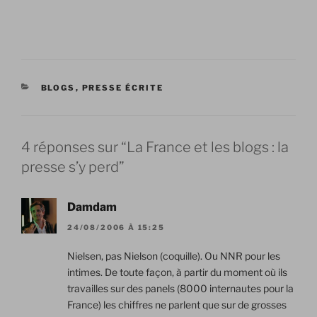
CATÉGORIES
BLOGS
,
PRESSE ÉCRITE
4 réponses sur “La France et les blogs : la
presse s’y perd”
Damdam
24/08/2006 À 15:25
Nielsen, pas Nielson (coquille). Ou NNR pour les
intimes. De toute façon, à partir du moment où ils
travailles sur des panels (8000 internautes pour la
France) les chiffres ne parlent que sur de grosses