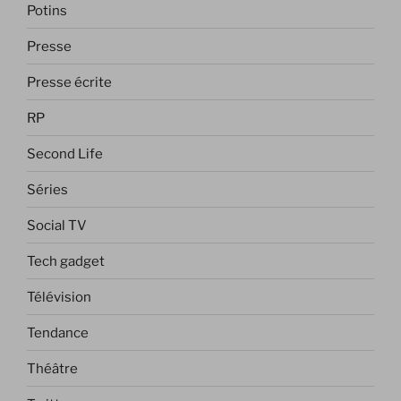
Potins
Presse
Presse écrite
RP
Second Life
Séries
Social TV
Tech gadget
Télévision
Tendance
Théâtre