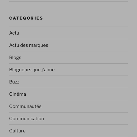
CATÉGORIES
Actu
Actu des marques
Blogs
Blogueurs que j'aime
Buzz
Cinéma
Communautés
Communication
Culture