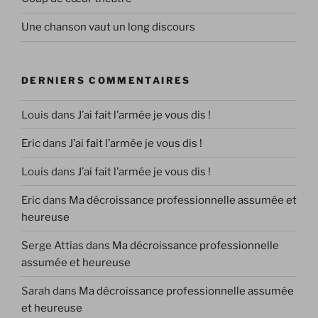
Une chanson vaut un long discours
DERNIERS COMMENTAIRES
Louis
dans
J’ai fait l’armée je vous dis !
Eric
dans
J’ai fait l’armée je vous dis !
Louis
dans
J’ai fait l’armée je vous dis !
Eric
dans
Ma décroissance professionnelle assumée et
heureuse
Serge Attias
dans
Ma décroissance professionnelle
assumée et heureuse
Sarah
dans
Ma décroissance professionnelle assumée
et heureuse