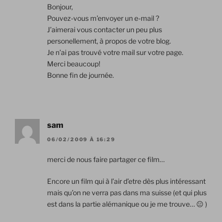
Bonjour,
Pouvez-vous m’envoyer un e-mail ?
J’aimerai vous contacter un peu plus
personellement, à propos de votre blog.
Je n’ai pas trouvé votre mail sur votre page.
Merci beaucoup!
Bonne fin de journée.
sam
06/02/2009 À 16:29
merci de nous faire partager ce film…
Encore un film qui à l’air d’etre dès plus intéressant
mais qu’on ne verra pas dans ma suisse (et qui plus
est dans la partie alémanique ou je me trouve… 😐 )