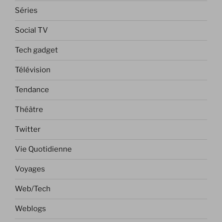
Séries
Social TV
Tech gadget
Télévision
Tendance
Théâtre
Twitter
Vie Quotidienne
Voyages
Web/Tech
Weblogs