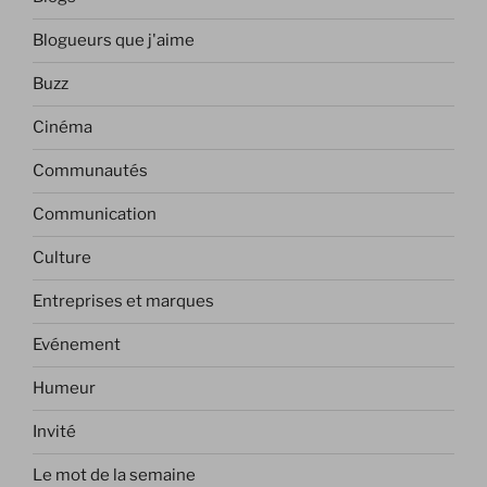
Blogueurs que j'aime
Buzz
Cinéma
Communautés
Communication
Culture
Entreprises et marques
Evénement
Humeur
Invité
Le mot de la semaine