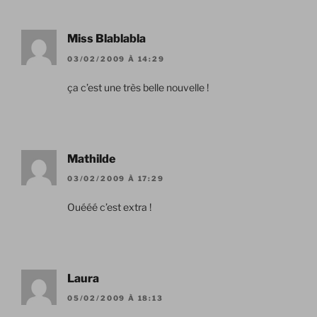
Miss Blablabla
03/02/2009 À 14:29
ça c’est une très belle nouvelle !
Mathilde
03/02/2009 À 17:29
Ouééé c’est extra !
Laura
05/02/2009 À 18:13