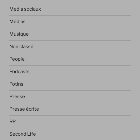
Media sociaux
Médias
Musique
Non classé
People
Podcasts
Potins
Presse
Presse écrite
RP
Second Life