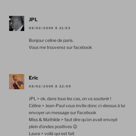
JPL
08/02/2009 À 21:53
Bonjour celine de paris.
Vous me trouverez sur facebook
Eric
08/02/2009 À 22:09
JPL > ok, dans tous les cas, on va soutenir !
Céline > Jean-Paul vous invite donc ci-dessus à lui
envoyer un message sur Facebook
Miss & Mathilde > faut dire qu’on avait envoyé
plein d’ondes positives 😉
Laura > voilà qui est fait