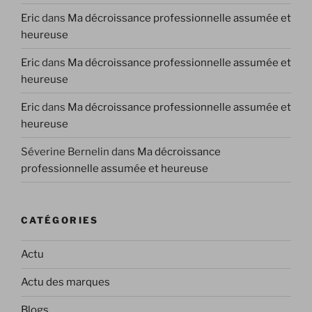
Eric
dans
Ma décroissance professionnelle assumée et
heureuse
Eric
dans
Ma décroissance professionnelle assumée et
heureuse
Eric
dans
Ma décroissance professionnelle assumée et
heureuse
Séverine Bernelin
dans
Ma décroissance
professionnelle assumée et heureuse
CATÉGORIES
Actu
Actu des marques
Blogs