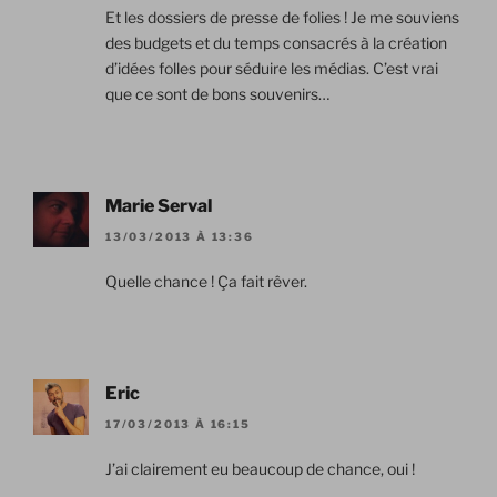
Et les dossiers de presse de folies ! Je me souviens
des budgets et du temps consacrés à la création
d’idées folles pour séduire les médias. C’est vrai
que ce sont de bons souvenirs…
Marie Serval
13/03/2013 À 13:36
Quelle chance ! Ça fait rêver.
Eric
17/03/2013 À 16:15
J’ai clairement eu beaucoup de chance, oui !