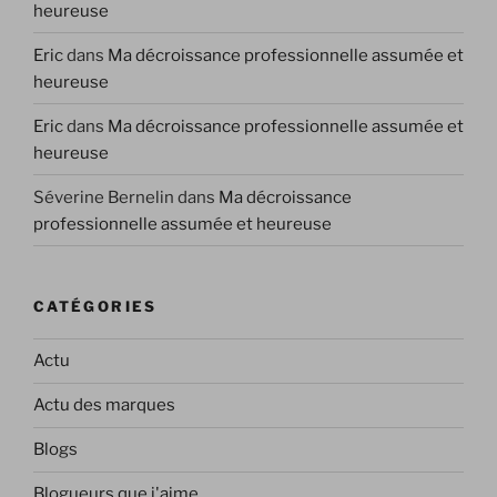
heureuse
Eric
dans
Ma décroissance professionnelle assumée et
heureuse
Eric
dans
Ma décroissance professionnelle assumée et
heureuse
Séverine Bernelin
dans
Ma décroissance
professionnelle assumée et heureuse
CATÉGORIES
Actu
Actu des marques
Blogs
Blogueurs que j'aime