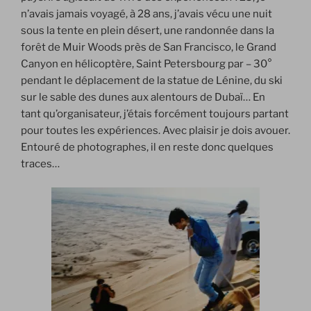
n’avais jamais voyagé, à 28 ans, j’avais vécu une nuit
sous la tente en plein désert, une randonnée dans la
forêt de Muir Woods près de San Francisco, le Grand
Canyon en hélicoptère, Saint Petersbourg par – 30°
pendant le déplacement de la statue de Lénine, du ski
sur le sable des dunes aux alentours de Dubaï… En
tant qu’organisateur, j’étais forcément toujours partant
pour toutes les expériences. Avec plaisir je dois avouer.
Entouré de photographes, il en reste donc quelques
traces…