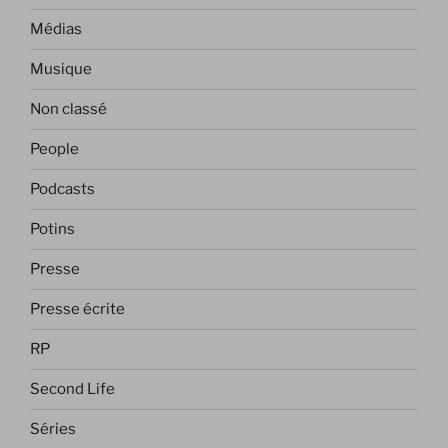
Médias
Musique
Non classé
People
Podcasts
Potins
Presse
Presse écrite
RP
Second Life
Séries