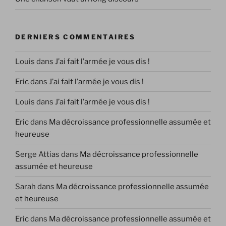
DERNIERS COMMENTAIRES
Louis
dans
J’ai fait l’armée je vous dis !
Eric
dans
J’ai fait l’armée je vous dis !
Louis
dans
J’ai fait l’armée je vous dis !
Eric
dans
Ma décroissance professionnelle assumée et
heureuse
Serge Attias
dans
Ma décroissance professionnelle
assumée et heureuse
Sarah
dans
Ma décroissance professionnelle assumée
et heureuse
Eric
dans
Ma décroissance professionnelle assumée et