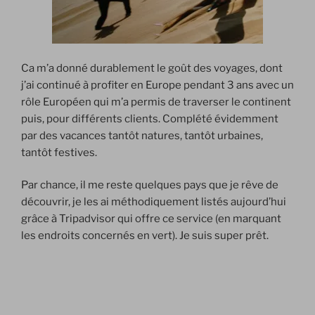
Ca m’a donné durablement le goût des voyages, dont
j’ai continué à profiter en Europe pendant 3 ans avec un
rôle Européen qui m’a permis de traverser le continent
puis, pour différents clients. Complété évidemment
par des vacances tantôt natures, tantôt urbaines,
tantôt festives.
Par chance, il me reste quelques pays que je rêve de
découvrir, je les ai méthodiquement listés aujourd’hui
grâce à Tripadvisor qui offre ce service (en marquant
les endroits concernés en vert). Je suis super prêt.