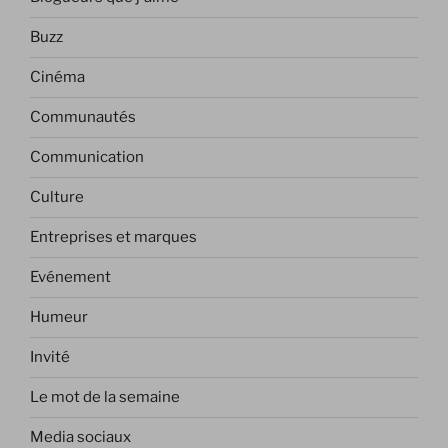
Buzz
Cinéma
Communautés
Communication
Culture
Entreprises et marques
Evénement
Humeur
Invité
Le mot de la semaine
Media sociaux