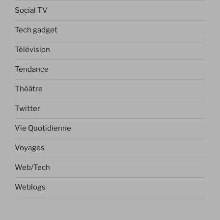
Social TV
Tech gadget
Télévision
Tendance
Théâtre
Twitter
Vie Quotidienne
Voyages
Web/Tech
Weblogs