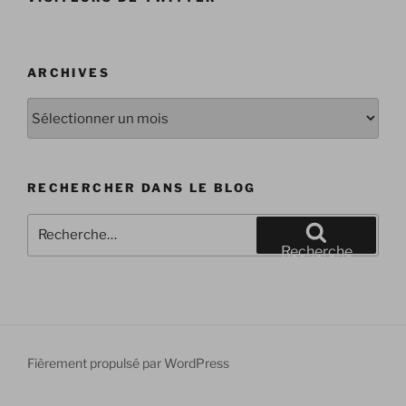
ARCHIVES
Archives
RECHERCHER DANS LE BLOG
Recherche
pour
Recherche
:
Fièrement propulsé par WordPress