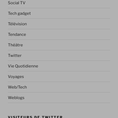
Social TV
Tech gadget
Télévision
Tendance
Théâtre
Twitter
Vie Quotidienne
Voyages
Web/Tech
Weblogs
VISITEURS DE TWITTER