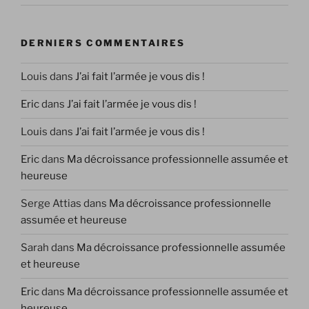
DERNIERS COMMENTAIRES
Louis
dans
J’ai fait l’armée je vous dis !
Eric
dans
J’ai fait l’armée je vous dis !
Louis
dans
J’ai fait l’armée je vous dis !
Eric
dans
Ma décroissance professionnelle assumée et
heureuse
Serge Attias
dans
Ma décroissance professionnelle
assumée et heureuse
Sarah
dans
Ma décroissance professionnelle assumée
et heureuse
Eric
dans
Ma décroissance professionnelle assumée et
heureuse