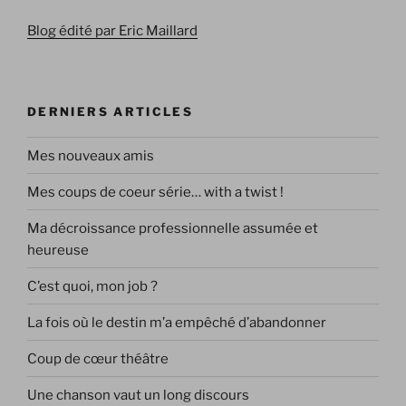
Blog édité par Eric Maillard
DERNIERS ARTICLES
Mes nouveaux amis
Mes coups de coeur série… with a twist !
Ma décroissance professionnelle assumée et
heureuse
C’est quoi, mon job ?
La fois où le destin m’a empêché d’abandonner
Coup de cœur théâtre
Une chanson vaut un long discours