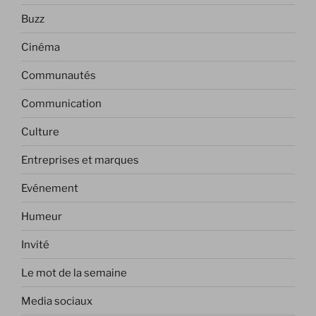
Buzz
Cinéma
Communautés
Communication
Culture
Entreprises et marques
Evénement
Humeur
Invité
Le mot de la semaine
Media sociaux