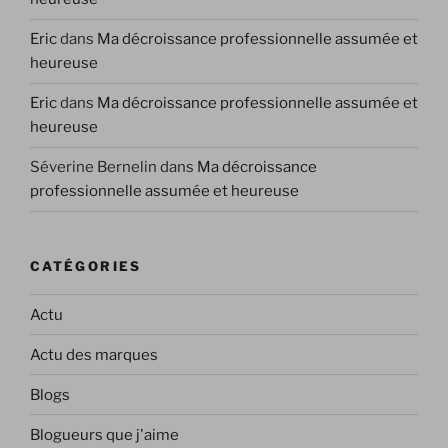
Eric
dans
Ma décroissance professionnelle assumée et
heureuse
Eric
dans
Ma décroissance professionnelle assumée et
heureuse
Séverine Bernelin
dans
Ma décroissance
professionnelle assumée et heureuse
CATÉGORIES
Actu
Actu des marques
Blogs
Blogueurs que j'aime