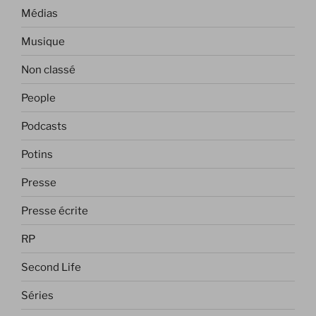
Médias
Musique
Non classé
People
Podcasts
Potins
Presse
Presse écrite
RP
Second Life
Séries