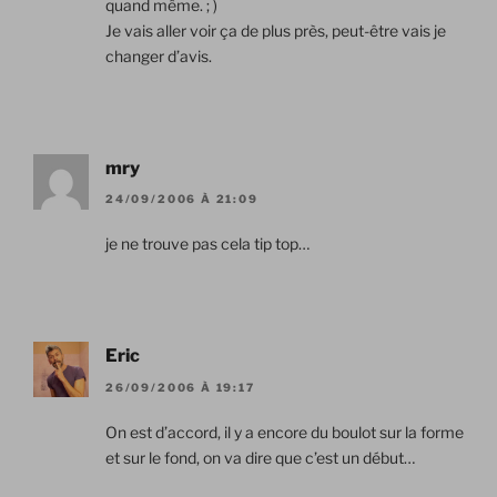
quand même. ; )
Je vais aller voir ça de plus près, peut-être vais je
changer d’avis.
mry
24/09/2006 À 21:09
je ne trouve pas cela tip top…
Eric
26/09/2006 À 19:17
On est d’accord, il y a encore du boulot sur la forme
et sur le fond, on va dire que c’est un début…