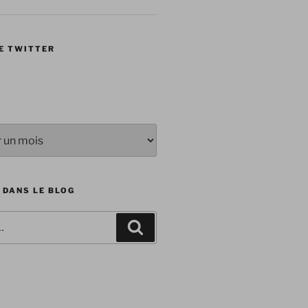
E TWITTER
 DANS LE BLOG
Recherche