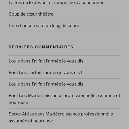
La fois où le destin m’a empêché d’abandonner
Coup de cœur théâtre
Une chanson vaut un long discours
DERNIERS COMMENTAIRES
Louis
dans
J’ai fait l’armée je vous dis !
Eric
dans
J’ai fait l’armée je vous dis !
Louis
dans
J’ai fait l’armée je vous dis !
Eric
dans
Ma décroissance professionnelle assumée et
heureuse
Serge Attias
dans
Ma décroissance professionnelle
assumée et heureuse