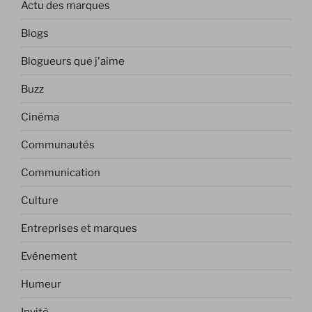
Actu des marques
Blogs
Blogueurs que j'aime
Buzz
Cinéma
Communautés
Communication
Culture
Entreprises et marques
Evénement
Humeur
Invité