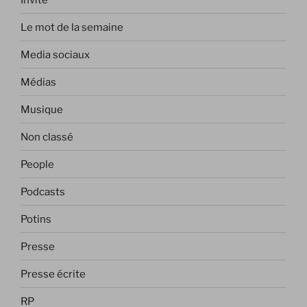
Le mot de la semaine
Media sociaux
Médias
Musique
Non classé
People
Podcasts
Potins
Presse
Presse écrite
RP