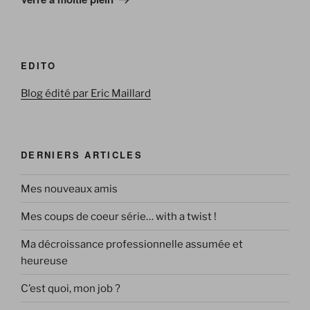
EDITO
Blog édité par Eric Maillard
DERNIERS ARTICLES
Mes nouveaux amis
Mes coups de coeur série… with a twist !
Ma décroissance professionnelle assumée et
heureuse
C’est quoi, mon job ?