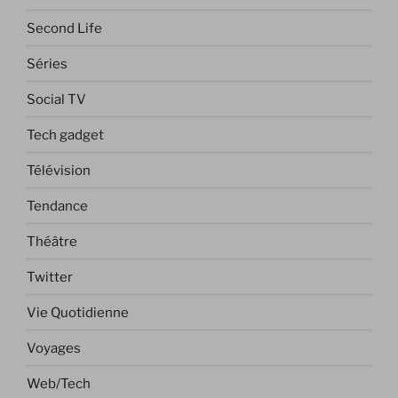
Second Life
Séries
Social TV
Tech gadget
Télévision
Tendance
Théâtre
Twitter
Vie Quotidienne
Voyages
Web/Tech