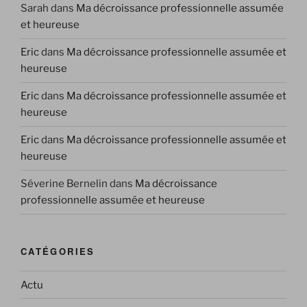
Sarah
dans
Ma décroissance professionnelle assumée
et heureuse
Eric
dans
Ma décroissance professionnelle assumée et
heureuse
Eric
dans
Ma décroissance professionnelle assumée et
heureuse
Eric
dans
Ma décroissance professionnelle assumée et
heureuse
Séverine Bernelin
dans
Ma décroissance
professionnelle assumée et heureuse
CATÉGORIES
Actu