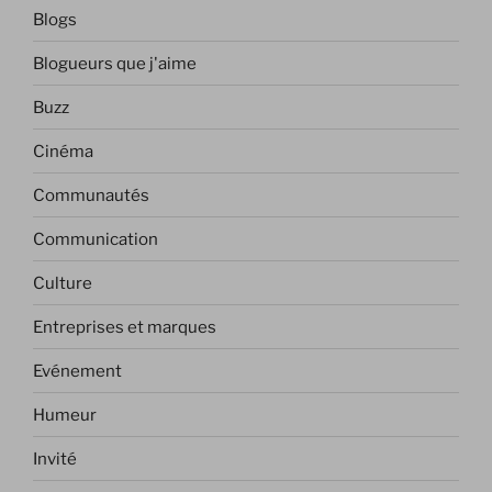
Blogs
Blogueurs que j'aime
Buzz
Cinéma
Communautés
Communication
Culture
Entreprises et marques
Evénement
Humeur
Invité