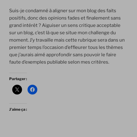
Suis-je condamné à aligner sur mon blog des faits
positifs, donc des opinions fades et finalement sans
grand intérêt ? Aiguiser un sens critique acceptable
sur un blog, c’est là que se situe mon challenge du
moment. J’y travaille mais cette rubrique sera dans un
premier temps l’occasion d’effleurer tous les thèmes
que j’aurais aimé approfondir sans pouvoir le faire
faute d’exemples publiable selon mes critères.
Partager :
J’aime ça :