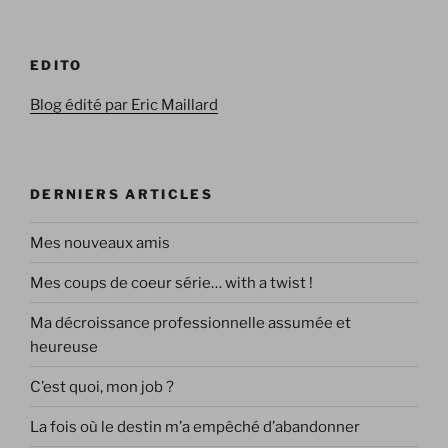
EDITO
Blog édité par Eric Maillard
DERNIERS ARTICLES
Mes nouveaux amis
Mes coups de coeur série… with a twist !
Ma décroissance professionnelle assumée et
heureuse
C’est quoi, mon job ?
La fois où le destin m’a empêché d’abandonner