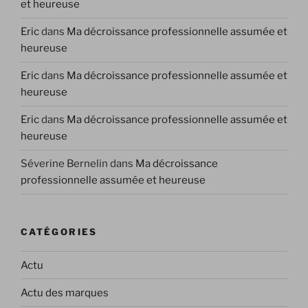
et heureuse
Eric
dans
Ma décroissance professionnelle assumée et
heureuse
Eric
dans
Ma décroissance professionnelle assumée et
heureuse
Eric
dans
Ma décroissance professionnelle assumée et
heureuse
Séverine Bernelin
dans
Ma décroissance
professionnelle assumée et heureuse
CATÉGORIES
Actu
Actu des marques