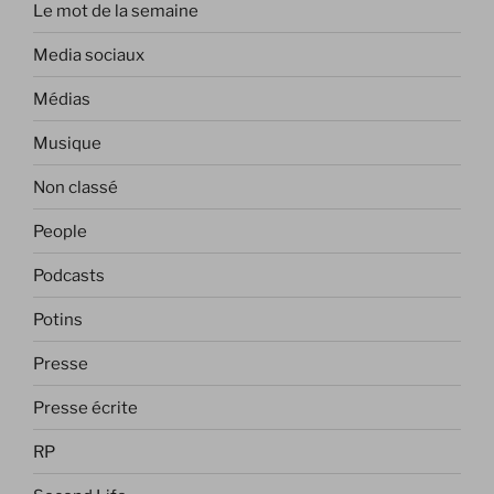
Le mot de la semaine
Media sociaux
Médias
Musique
Non classé
People
Podcasts
Potins
Presse
Presse écrite
RP