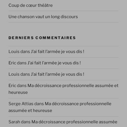
Coup de cœur théâtre
Une chanson vaut un long discours
DERNIERS COMMENTAIRES
Louis
dans
J’ai fait l’armée je vous dis !
Eric
dans
J’ai fait l’armée je vous dis !
Louis
dans
J’ai fait l’armée je vous dis !
Eric
dans
Ma décroissance professionnelle assumée et
heureuse
Serge Attias
dans
Ma décroissance professionnelle
assumée et heureuse
Sarah
dans
Ma décroissance professionnelle assumée