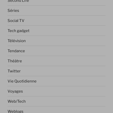
Second Life
Séries
Social TV
Tech gadget
Télévision
Tendance
Théâtre
Twitter
Vie Quotidienne
Voyages
Web/Tech
Weblogs