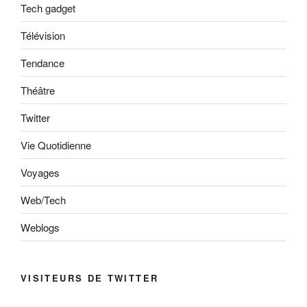
Tech gadget
Télévision
Tendance
Théâtre
Twitter
Vie Quotidienne
Voyages
Web/Tech
Weblogs
VISITEURS DE TWITTER