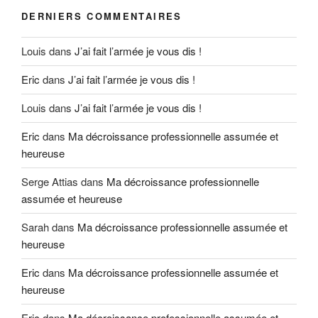
DERNIERS COMMENTAIRES
Louis
dans
J’ai fait l’armée je vous dis !
Eric
dans
J’ai fait l’armée je vous dis !
Louis
dans
J’ai fait l’armée je vous dis !
Eric
dans
Ma décroissance professionnelle assumée et
heureuse
Serge Attias
dans
Ma décroissance professionnelle
assumée et heureuse
Sarah
dans
Ma décroissance professionnelle assumée et
heureuse
Eric
dans
Ma décroissance professionnelle assumée et
heureuse
Eric
dans
Ma décroissance professionnelle assumée et