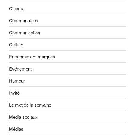
Cinéma
Communautés
Communication
Culture
Entreprises et marques
Evénement
Humeur
Invité
Le mot de la semaine
Media sociaux
Médias