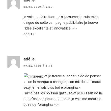
22/05/2009 À 2:37
je vais me faire tuer mais j’assume; je suis raide
dingue de cette campagne publicitaire je trouve
l’idée excellente et innovatrice .< »
age 17
adélie
22/05/2009 À 2:43
et je trouve super stupide de penser
« tien la marque a changer, il on mit des animaux
sexy je ne vais plus boire orangina »
j’aime pas les boisson gazeuse et je suis fan de la
pub c’est pas pour autant que je vais me mettre a
boire de l’orangina =.=’