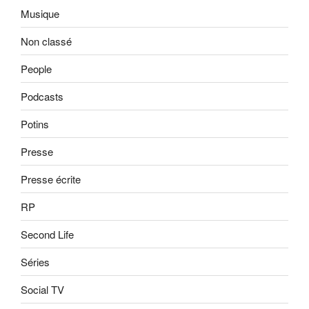
Musique
Non classé
People
Podcasts
Potins
Presse
Presse écrite
RP
Second Life
Séries
Social TV