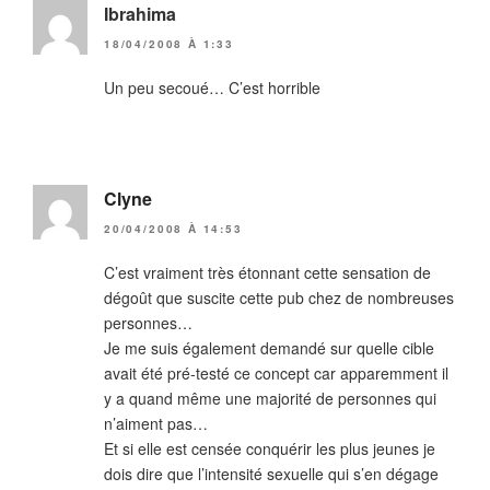
Ibrahima
18/04/2008 À 1:33
Un peu secoué… C’est horrible
Clyne
20/04/2008 À 14:53
C’est vraiment très étonnant cette sensation de
dégoût que suscite cette pub chez de nombreuses
personnes…
Je me suis également demandé sur quelle cible
avait été pré-testé ce concept car apparemment il
y a quand même une majorité de personnes qui
n’aiment pas…
Et si elle est censée conquérir les plus jeunes je
dois dire que l’intensité sexuelle qui s’en dégage