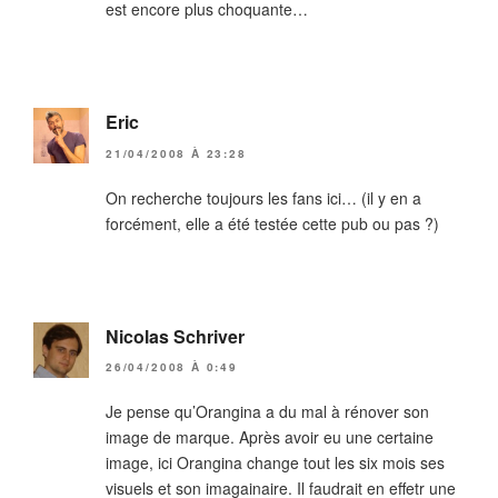
est encore plus choquante…
Eric
21/04/2008 À 23:28
On recherche toujours les fans ici… (il y en a
forcément, elle a été testée cette pub ou pas ?)
Nicolas Schriver
26/04/2008 À 0:49
Je pense qu’Orangina a du mal à rénover son
image de marque. Après avoir eu une certaine
image, ici Orangina change tout les six mois ses
visuels et son imagainaire. Il faudrait en effetr une