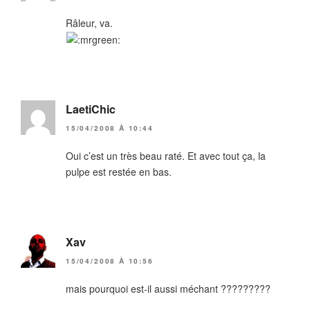
Râleur, va.
LaetiChic
15/04/2008 À 10:44
Oui c’est un très beau raté. Et avec tout ça, la
pulpe est restée en bas.
Xav
15/04/2008 À 10:56
mais pourquoi est-il aussi méchant ?????????