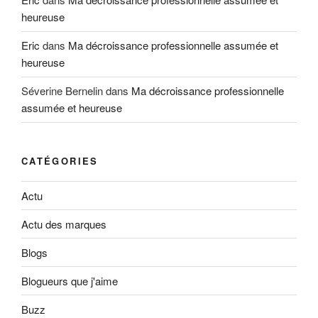
heureuse
Eric
dans
Ma décroissance professionnelle assumée et
heureuse
Séverine Bernelin
dans
Ma décroissance professionnelle
assumée et heureuse
CATÉGORIES
Actu
Actu des marques
Blogs
Blogueurs que j'aime
Buzz