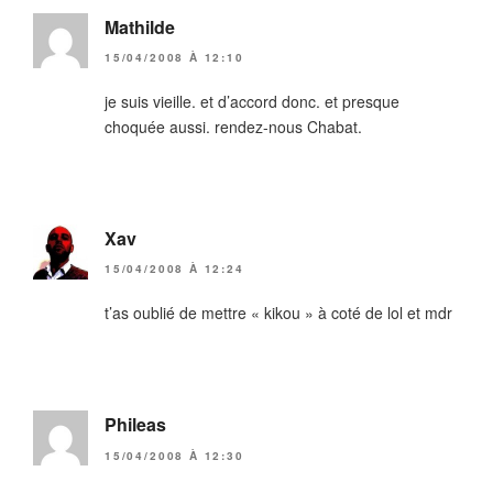
Mathilde
15/04/2008 À 12:10
je suis vieille. et d’accord donc. et presque
choquée aussi. rendez-nous Chabat.
Xav
15/04/2008 À 12:24
t’as oublié de mettre « kikou » à coté de lol et mdr
Phileas
15/04/2008 À 12:30