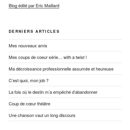
Blog édité par Eric Maillard
DERNIERS ARTICLES
Mes nouveaux amis
Mes coups de coeur série… with a twist !
Ma décroissance professionnelle assumée et heureuse
C’est quoi, mon job ?
La fois où le destin m’a empêché d’abandonner
Coup de cœur théâtre
Une chanson vaut un long discours