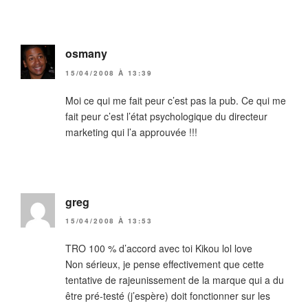
osmany
15/04/2008 À 13:39
Moi ce qui me fait peur c’est pas la pub. Ce qui me
fait peur c’est l’état psychologique du directeur
marketing qui l’a approuvée !!!
greg
15/04/2008 À 13:53
TRO 100 % d’accord avec toi Kikou lol love
Non sérieux, je pense effectivement que cette
tentative de rajeunissement de la marque qui a du
être pré-testé (j’espère) doit fonctionner sur les