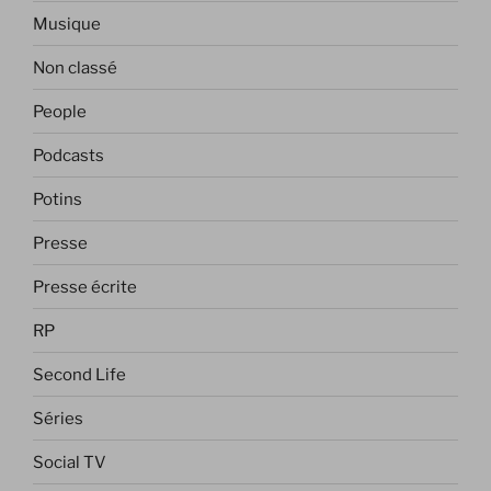
Musique
Non classé
People
Podcasts
Potins
Presse
Presse écrite
RP
Second Life
Séries
Social TV