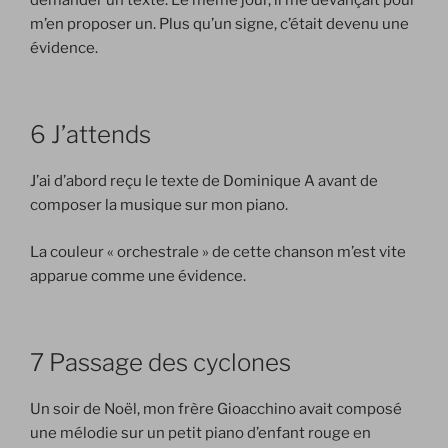
m’en proposer un. Plus qu’un signe, c’était devenu une
évidence.
6 J’attends
J’ai d’abord reçu le texte de Dominique A avant de
composer la musique sur mon piano.
La couleur « orchestrale » de cette chanson m’est vite
apparue comme une évidence.
7 Passage des cyclones
Un soir de Noël, mon frère Gioacchino avait composé
une mélodie sur un petit piano d’enfant rouge en