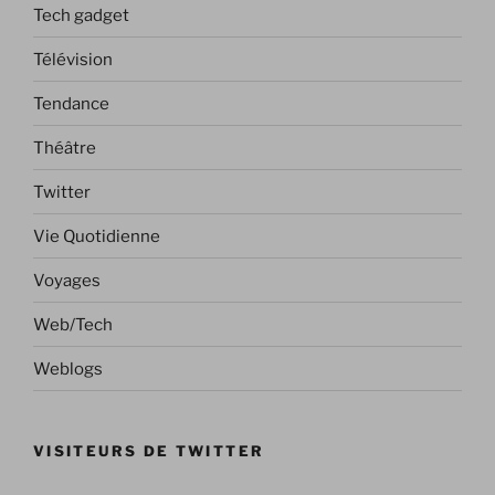
Tech gadget
Télévision
Tendance
Théâtre
Twitter
Vie Quotidienne
Voyages
Web/Tech
Weblogs
VISITEURS DE TWITTER