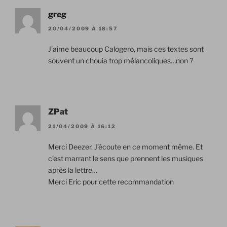
greg
20/04/2009 À 18:57
J’aime beaucoup Calogero, mais ces textes sont
souvent un chouia trop mélancoliques…non ?
ZPat
21/04/2009 À 16:12
Merci Deezer. J’écoute en ce moment même. Et
c’est marrant le sens que prennent les musiques
après la lettre…
Merci Eric pour cette recommandation