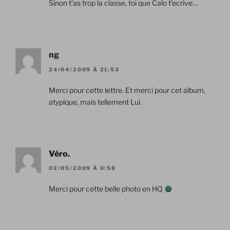
Sinon t’as trop la classe, toi que Calo t’ecrive…
ng
24/04/2009 À 21:53
Merci pour cette lettre. Et merci pour cet album,
atypique, mais tellement Lui.
Véro.
02/05/2009 À 0:58
Merci pour cette belle photo en HQ