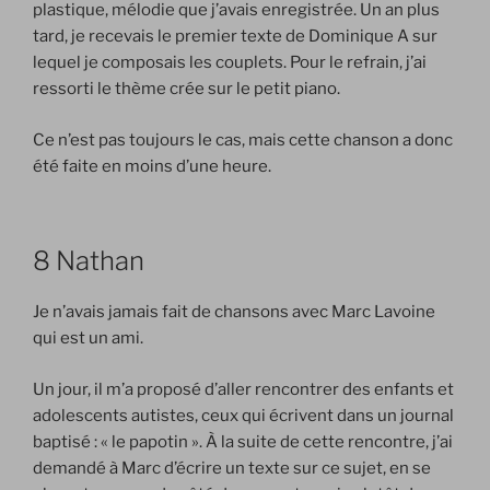
plastique, mélodie que j’avais enregistrée. Un an plus
tard, je recevais le premier texte de Dominique A sur
lequel je composais les couplets. Pour le refrain, j’ai
ressorti le thème crée sur le petit piano.
Ce n’est pas toujours le cas, mais cette chanson a donc
été faite en moins d’une heure.
8 Nathan
Je n’avais jamais fait de chansons avec Marc Lavoine
qui est un ami.
Un jour, il m’a proposé d’aller rencontrer des enfants et
adolescents autistes, ceux qui écrivent dans un journal
baptisé : « le papotin ». À la suite de cette rencontre, j’ai
demandé à Marc d’écrire un texte sur ce sujet, en se