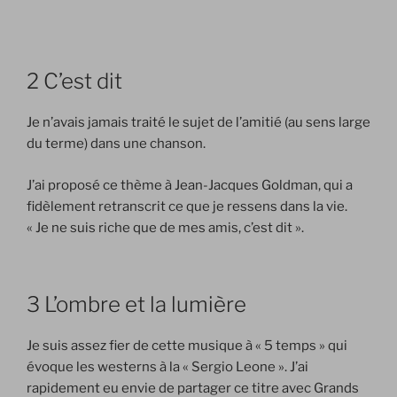
2 C’est dit
Je n’avais jamais traité le sujet de l’amitié (au sens large
du terme) dans une chanson.
J’ai proposé ce thème à Jean-Jacques Goldman, qui a
fidèlement retranscrit ce que je ressens dans la vie.
« Je ne suis riche que de mes amis, c’est dit ».
3 L’ombre et la lumière
Je suis assez fier de cette musique à « 5 temps » qui
évoque les westerns à la « Sergio Leone ». J’ai
rapidement eu envie de partager ce titre avec Grands