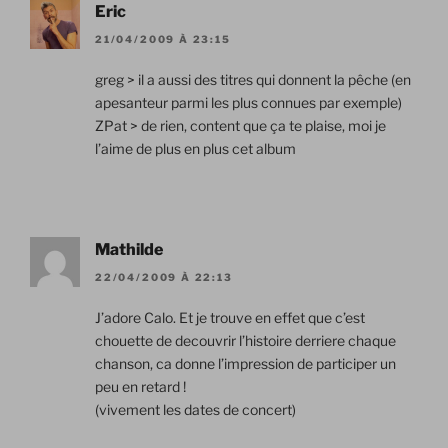
Eric
21/04/2009 À 23:15
greg > il a aussi des titres qui donnent la pêche (en
apesanteur parmi les plus connues par exemple)
ZPat > de rien, content que ça te plaise, moi je
l’aime de plus en plus cet album
Mathilde
22/04/2009 À 22:13
J’adore Calo. Et je trouve en effet que c’est
chouette de decouvrir l’histoire derriere chaque
chanson, ca donne l’impression de participer un
peu en retard !
(vivement les dates de concert)