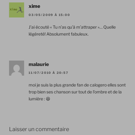
xime
03/05/2009 À 15:00
J’ai écouté « Tu n’as qu’à m’attraper »… Quelle
légèreté! Absolument fabuleux.
malaurie
11/07/2010 À 20:57
moi je suis la plus grande fan de calogero elles sont
trop bien ses chanson sur tout de l’ombre et de la
lumière : 😆
Laisser un commentaire