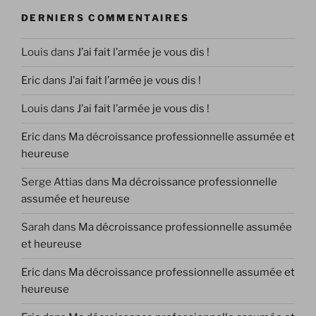
DERNIERS COMMENTAIRES
Louis
dans
J’ai fait l’armée je vous dis !
Eric
dans
J’ai fait l’armée je vous dis !
Louis
dans
J’ai fait l’armée je vous dis !
Eric
dans
Ma décroissance professionnelle assumée et
heureuse
Serge Attias
dans
Ma décroissance professionnelle
assumée et heureuse
Sarah
dans
Ma décroissance professionnelle assumée
et heureuse
Eric
dans
Ma décroissance professionnelle assumée et
heureuse