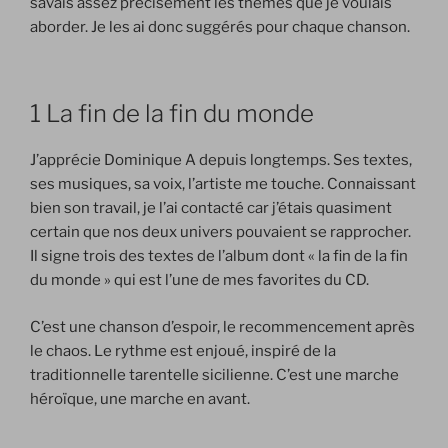
savais assez précisément les thèmes que je voulais
aborder. Je les ai donc suggérés pour chaque chanson.
1 La fin de la fin du monde
J’apprécie Dominique A depuis longtemps. Ses textes,
ses musiques, sa voix, l’artiste me touche. Connaissant
bien son travail, je l’ai contacté car j’étais quasiment
certain que nos deux univers pouvaient se rapprocher.
Il signe trois des textes de l’album dont « la fin de la fin
du monde » qui est l’une de mes favorites du CD.
C’est une chanson d’espoir, le recommencement après
le chaos. Le rythme est enjoué, inspiré de la
traditionnelle tarentelle sicilienne. C’est une marche
héroïque, une marche en avant.