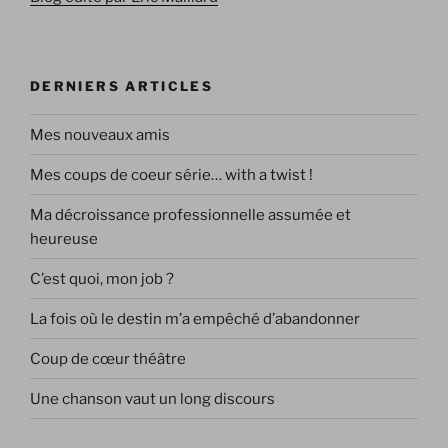
DERNIERS ARTICLES
Mes nouveaux amis
Mes coups de coeur série… with a twist !
Ma décroissance professionnelle assumée et
heureuse
C’est quoi, mon job ?
La fois où le destin m’a empêché d’abandonner
Coup de cœur théâtre
Une chanson vaut un long discours