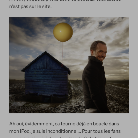
n’est pas sur le
site
.
Ah oui, évidemment, ça tourne déjà en boucle dans
mon iPod, je suis inconditionnel… Pour tous les fans