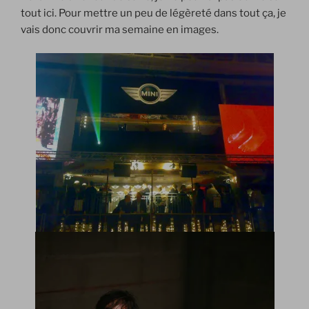
tout ici. Pour mettre un peu de légèreté dans tout ça, je
vais donc couvrir ma semaine en images.