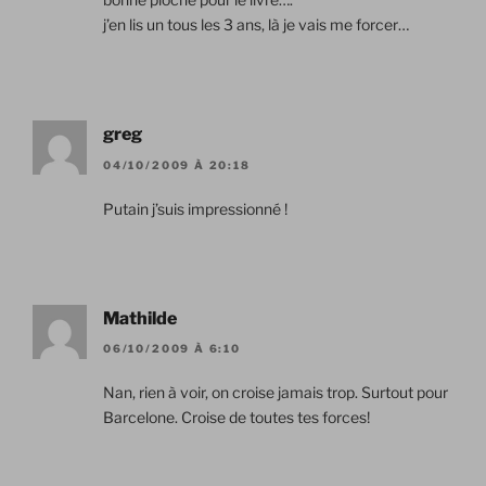
j’en lis un tous les 3 ans, là je vais me forcer…
greg
04/10/2009 À 20:18
Putain j’suis impressionné !
Mathilde
06/10/2009 À 6:10
Nan, rien à voir, on croise jamais trop. Surtout pour
Barcelone. Croise de toutes tes forces!