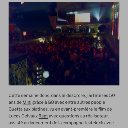
Cette semaine donc, dans le désordre, j’ai fêté les 50
ans de
Mini
grâce à GQ avec entre autres people
Guetta aux platines, vu en avant-première le film de
Lucas Delvaux
Rapt
avec questions au réalisateur,
assisté au lancement de la campagne tcktcktck avec