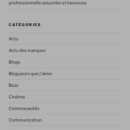
professionnelle assumée et heureuse
CATÉGORIES
Actu
Actu des marques
Blogs
Blogueurs que j'aime
Buzz
Cinéma
Communautés
Communication