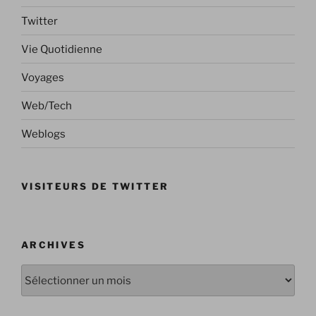
Twitter
Vie Quotidienne
Voyages
Web/Tech
Weblogs
VISITEURS DE TWITTER
ARCHIVES
Archives