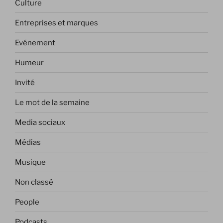
Culture
Entreprises et marques
Evénement
Humeur
Invité
Le mot de la semaine
Media sociaux
Médias
Musique
Non classé
People
Podcasts