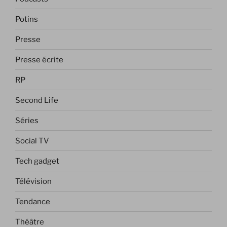
Potins
Presse
Presse écrite
RP
Second Life
Séries
Social TV
Tech gadget
Télévision
Tendance
Théâtre