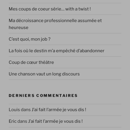
Mes coups de coeur série… with a twist !
Ma décroissance professionnelle assumée et
heureuse
C’est quoi, mon job ?
La fois où le destin m’a empêché d’abandonner
Coup de cœur théâtre
Une chanson vaut un long discours
DERNIERS COMMENTAIRES
Louis
dans
J’ai fait l’armée je vous dis !
Eric
dans
J’ai fait l’armée je vous dis !