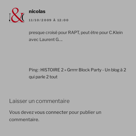
nicolas
11/10/2009 À 12:00
presque croisé pour RAPT, peut être pour C.Klein
avec Laurent G….
Ping :
HISTOIRE 2 » Grrrrr Block Party - Un blog à 2
qui parle 2 tout
Laisser un commentaire
Vous devez
vous connecter
pour publier un
commentaire.