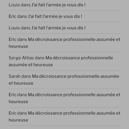
Louis
dans
J’ai fait l’armée je vous dis !
Eric
dans
J’ai fait l’armée je vous dis !
Louis
dans
J’ai fait l’armée je vous dis !
Eric
dans
Ma décroissance professionnelle assumée et
heureuse
Serge Attias
dans
Ma décroissance professionnelle
assumée et heureuse
Sarah
dans
Ma décroissance professionnelle assumée
et heureuse
Eric
dans
Ma décroissance professionnelle assumée et
heureuse
Eric
dans
Ma décroissance professionnelle assumée et
heureuse