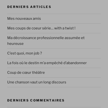
DERNIERS ARTICLES
Mes nouveaux amis
Mes coups de coeur série… with a twist !
Ma décroissance professionnelle assumée et
heureuse
C’est quoi, mon job ?
La fois où le destin m’a empêché d’abandonner
Coup de cœur théâtre
Une chanson vaut un long discours
DERNIERS COMMENTAIRES