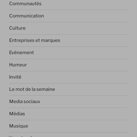
Communautés
Communication
Culture
Entreprises et marques
Evénement
Humeur
Invité
Le mot de la semaine
Media sociaux
Médias
Musique