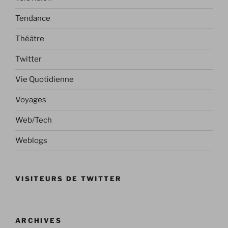
Tendance
Théâtre
Twitter
Vie Quotidienne
Voyages
Web/Tech
Weblogs
VISITEURS DE TWITTER
ARCHIVES