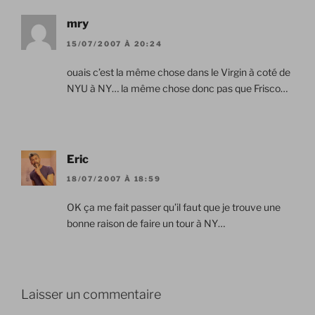
mry
15/07/2007 À 20:24
ouais c’est la même chose dans le Virgin à coté de
NYU à NY… la même chose donc pas que Frisco…
Eric
18/07/2007 À 18:59
OK ça me fait passer qu’il faut que je trouve une
bonne raison de faire un tour à NY…
Laisser un commentaire