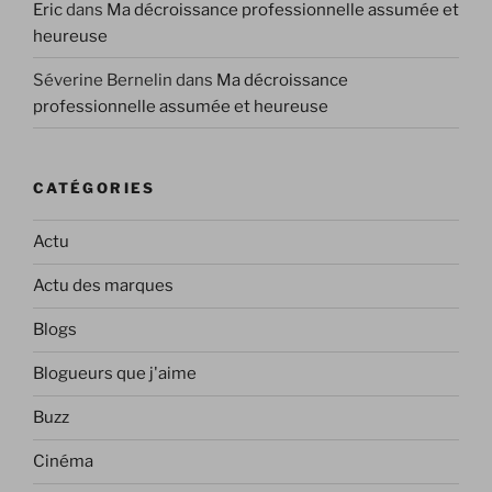
Eric
dans
Ma décroissance professionnelle assumée et
heureuse
Séverine Bernelin
dans
Ma décroissance
professionnelle assumée et heureuse
CATÉGORIES
Actu
Actu des marques
Blogs
Blogueurs que j'aime
Buzz
Cinéma