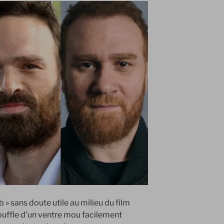
 » sans doute utile au milieu du film
souffle d’un ventre mou facilement