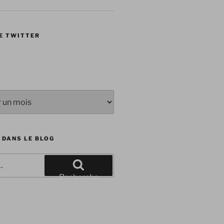
E TWITTER
 DANS LE BLOG
Recherche