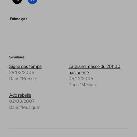
J’aime ça :
Similaire
Signe des temps
La grand messe du 20h00
28/02/2006
has been ?
Dans "Presse"
05/12/2005
Dans "Médias"
Ado rebelle
02/03/2007
Dans "Musique"