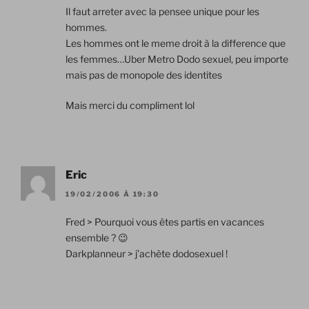
Il faut arreter avec la pensee unique pour les
hommes.
Les hommes ont le meme droit à la difference que
les femmes…Uber Metro Dodo sexuel, peu importe
mais pas de monopole des identites
Mais merci du compliment lol
Eric
19/02/2006 À 19:30
Fred > Pourquoi vous êtes partis en vacances
ensemble ? 😉
Darkplanneur > j’achète dodosexuel !