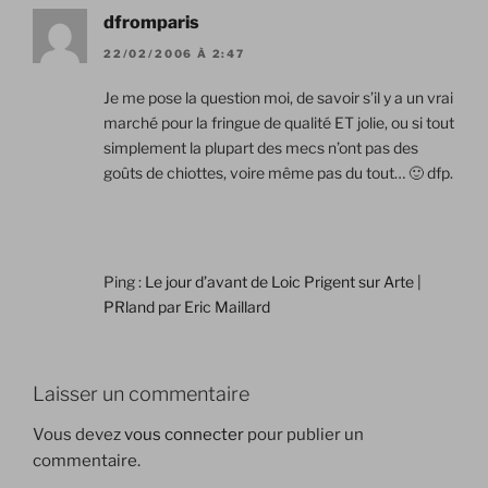
dfromparis
22/02/2006 À 2:47
Je me pose la question moi, de savoir s’il y a un vrai
marché pour la fringue de qualité ET jolie, ou si tout
simplement la plupart des mecs n’ont pas des
goûts de chiottes, voire même pas du tout… 🙂 dfp.
Ping :
Le jour d’avant de Loic Prigent sur Arte |
PRland par Eric Maillard
Laisser un commentaire
Vous devez
vous connecter
pour publier un
commentaire.