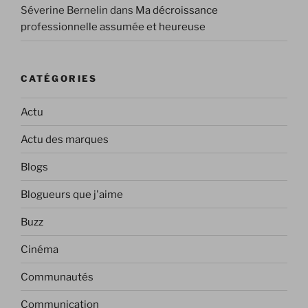
Séverine Bernelin
dans
Ma décroissance
professionnelle assumée et heureuse
CATÉGORIES
Actu
Actu des marques
Blogs
Blogueurs que j'aime
Buzz
Cinéma
Communautés
Communication