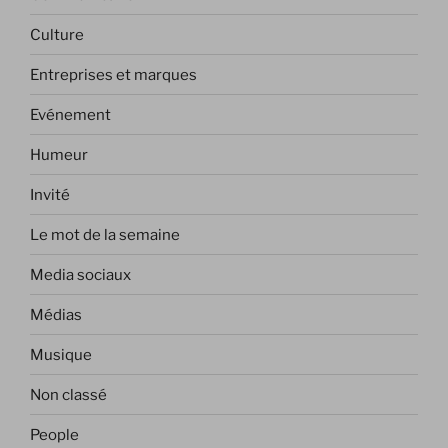
Culture
Entreprises et marques
Evénement
Humeur
Invité
Le mot de la semaine
Media sociaux
Médias
Musique
Non classé
People