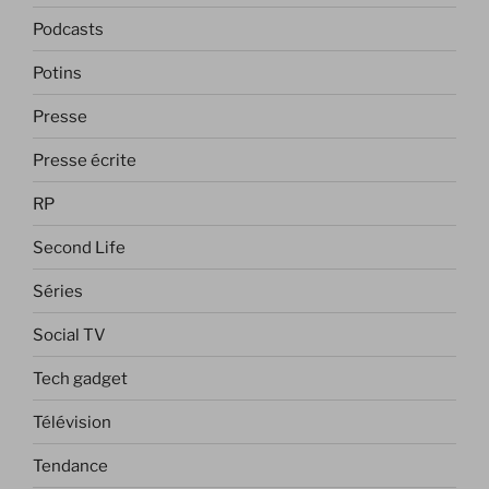
Podcasts
Potins
Presse
Presse écrite
RP
Second Life
Séries
Social TV
Tech gadget
Télévision
Tendance