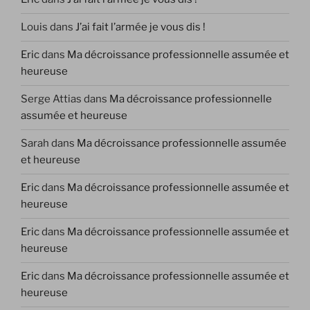
Louis
dans
J’ai fait l’armée je vous dis !
Eric
dans
Ma décroissance professionnelle assumée et
heureuse
Serge Attias
dans
Ma décroissance professionnelle
assumée et heureuse
Sarah
dans
Ma décroissance professionnelle assumée
et heureuse
Eric
dans
Ma décroissance professionnelle assumée et
heureuse
Eric
dans
Ma décroissance professionnelle assumée et
heureuse
Eric
dans
Ma décroissance professionnelle assumée et
heureuse