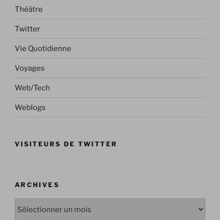
Théâtre
Twitter
Vie Quotidienne
Voyages
Web/Tech
Weblogs
VISITEURS DE TWITTER
ARCHIVES
Archives