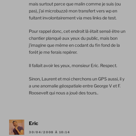
mais surtout parce que malin comme je suis (ou
pas), j’ai microbuzzé mon transfert vers wp en
fuitant involontairement via mes links de test.
Pour rappel donc, cet endroit là était sensé être un
chantier planqué aux yeux du public, mais bon
j’imagine que même en codant du fin fond de la
forêt je me ferais repérer.
Il fallait avoir les yeux, monsieur Eric. Respect.
Sinon, Laurent et moi cherchons un GPS aussi, il y
a une anomalie géospatiale entre George V et F.
Roosevelt qui nous a joué des tours..
Eric
30/04/2008 À 10:14