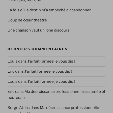
La fois où le destin m’a empêché d’abandonner
Coup de cœur théâtre
Une chanson vaut un long discours
DERNIERS COMMENTAIRES
Louis
dans
J’ai fait l’armée je vous dis !
Eric
dans
J’ai fait l’armée je vous dis !
Louis
dans
J’ai fait l’armée je vous dis !
Eric
dans
Ma décroissance professionnelle assumée et
heureuse
Serge Attias
dans
Ma décroissance professionnelle