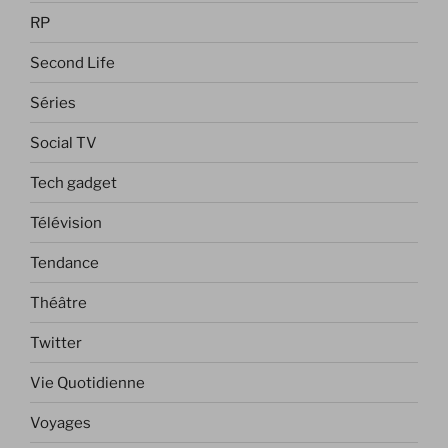
RP
Second Life
Séries
Social TV
Tech gadget
Télévision
Tendance
Théâtre
Twitter
Vie Quotidienne
Voyages