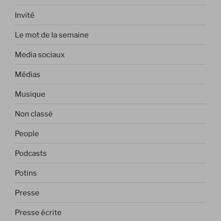
Invité
Le mot de la semaine
Media sociaux
Médias
Musique
Non classé
People
Podcasts
Potins
Presse
Presse écrite