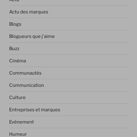
Actu des marques
Blogs
Blogueurs que j'aime
Buzz
Cinéma
Communautés
Communication
Culture
Entreprises et marques
Evénement
Humeur