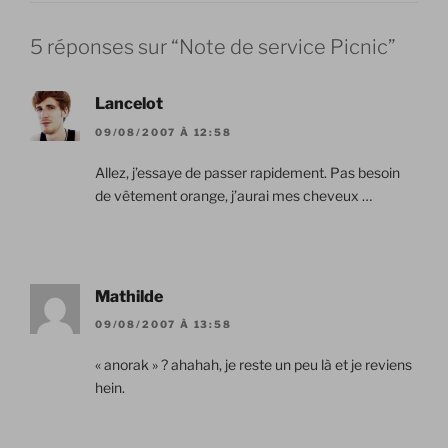
5 réponses sur “Note de service Picnic”
Lancelot
09/08/2007 À 12:58
Allez, j’essaye de passer rapidement. Pas besoin
de vêtement orange, j’aurai mes cheveux …
Mathilde
09/08/2007 À 13:58
« anorak » ? ahahah, je reste un peu là et je reviens
hein.