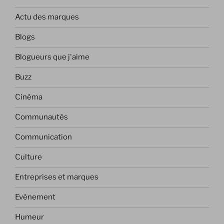
Actu des marques
Blogs
Blogueurs que j'aime
Buzz
Cinéma
Communautés
Communication
Culture
Entreprises et marques
Evénement
Humeur