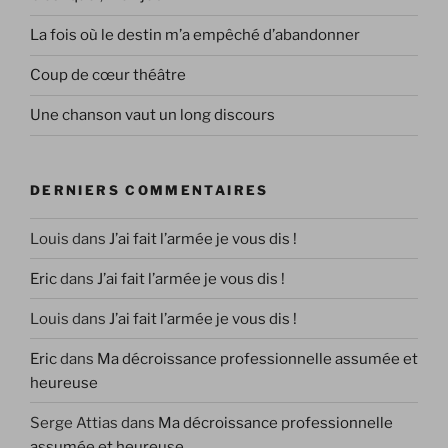
La fois où le destin m’a empêché d’abandonner
Coup de cœur théâtre
Une chanson vaut un long discours
DERNIERS COMMENTAIRES
Louis
dans
J’ai fait l’armée je vous dis !
Eric
dans
J’ai fait l’armée je vous dis !
Louis
dans
J’ai fait l’armée je vous dis !
Eric
dans
Ma décroissance professionnelle assumée et
heureuse
Serge Attias
dans
Ma décroissance professionnelle
assumée et heureuse