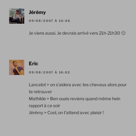
Jérémy
09/08/2007 À 14:46
Je viens aussi. Je devrais arrivé vers 21h-21h30 🙂
Eric
09/08/2007 À 16:02
Lancelot > on s’aidera avec tes cheveux alors pour
te retrouver
Mathilde > Ben ouais reviens quand même hein
rapport à ce soir
Jérémy > Cool, on t’attend avec plaisir !