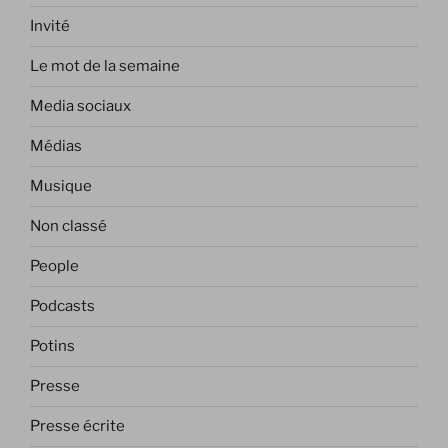
Invité
Le mot de la semaine
Media sociaux
Médias
Musique
Non classé
People
Podcasts
Potins
Presse
Presse écrite