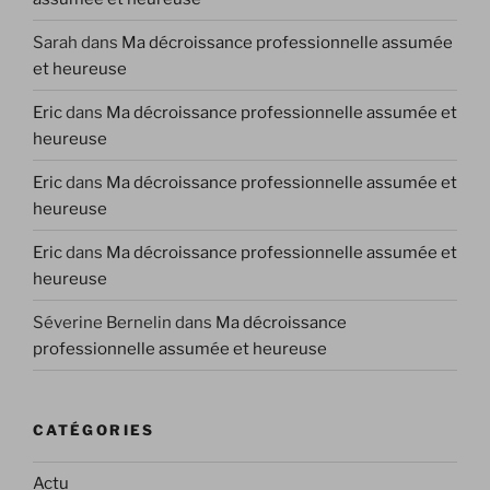
Sarah
dans
Ma décroissance professionnelle assumée
et heureuse
Eric
dans
Ma décroissance professionnelle assumée et
heureuse
Eric
dans
Ma décroissance professionnelle assumée et
heureuse
Eric
dans
Ma décroissance professionnelle assumée et
heureuse
Séverine Bernelin
dans
Ma décroissance
professionnelle assumée et heureuse
CATÉGORIES
Actu