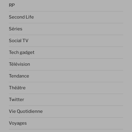
RP
Second Life
Séries
Social TV
Tech gadget
Télévision
Tendance
Théâtre
Twitter
Vie Quotidienne
Voyages