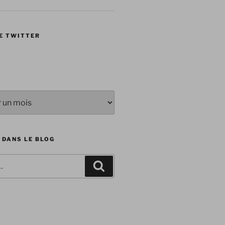
E TWITTER
 DANS LE BLOG
Recherche