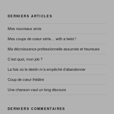
DERNIERS ARTICLES
Mes nouveaux amis
Mes coups de coeur série… with a twist !
Ma décroissance professionnelle assumée et heureuse
C’est quoi, mon job ?
La fois où le destin m’a empêché d’abandonner
Coup de cœur théâtre
Une chanson vaut un long discours
DERNIERS COMMENTAIRES