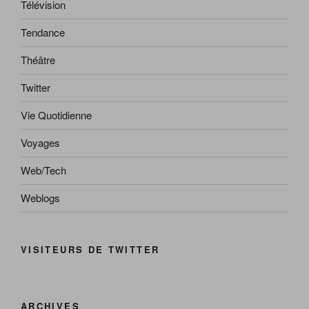
Télévision
Tendance
Théâtre
Twitter
Vie Quotidienne
Voyages
Web/Tech
Weblogs
VISITEURS DE TWITTER
ARCHIVES