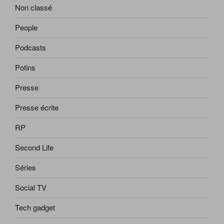
Non classé
People
Podcasts
Potins
Presse
Presse écrite
RP
Second Life
Séries
Social TV
Tech gadget