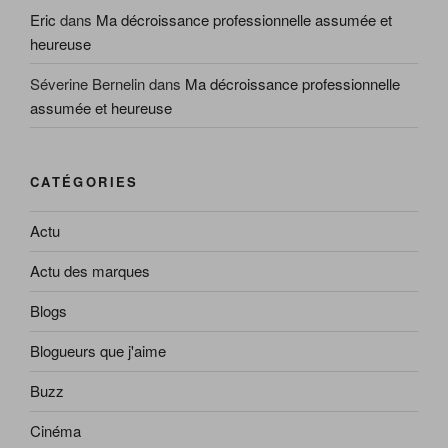
Eric
dans
Ma décroissance professionnelle assumée et
heureuse
Séverine Bernelin
dans
Ma décroissance professionnelle
assumée et heureuse
CATÉGORIES
Actu
Actu des marques
Blogs
Blogueurs que j'aime
Buzz
Cinéma