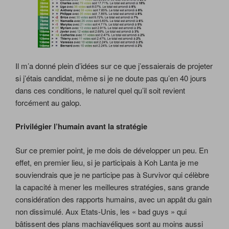
Il m’a donné plein d’idées sur ce que j’essaierais de projeter
si j’étais candidat, même si je ne doute pas qu’en 40 jours
dans ces conditions, le naturel quel qu’il soit revient
forcément au galop.
Privilégier l’humain avant la stratégie
Sur ce premier point, je me dois de développer un peu. En
effet, en premier lieu, si je participais à Koh Lanta je me
souviendrais que je ne participe pas à Survivor qui célèbre
la capacité à mener les meilleures stratégies, sans grande
considération des rapports humains, avec un appât du gain
non dissimulé. Aux Etats-Unis, les « bad guys » qui
bâtissent des plans machiavéliques sont au moins aussi