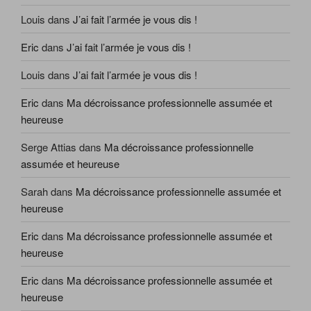
Louis
dans
J’ai fait l’armée je vous dis !
Eric
dans
J’ai fait l’armée je vous dis !
Louis
dans
J’ai fait l’armée je vous dis !
Eric
dans
Ma décroissance professionnelle assumée et
heureuse
Serge Attias
dans
Ma décroissance professionnelle
assumée et heureuse
Sarah
dans
Ma décroissance professionnelle assumée et
heureuse
Eric
dans
Ma décroissance professionnelle assumée et
heureuse
Eric
dans
Ma décroissance professionnelle assumée et
heureuse