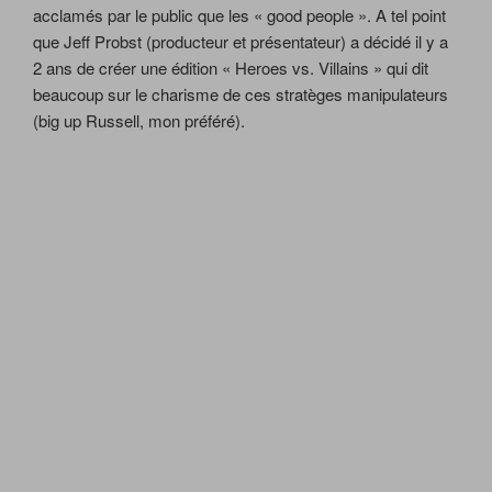
acclamés par le public que les « good people ». A tel point
que Jeff Probst (producteur et présentateur) a décidé il y a
2 ans de créer une édition « Heroes vs. Villains » qui dit
beaucoup sur le charisme de ces stratèges manipulateurs
(big up Russell, mon préféré).