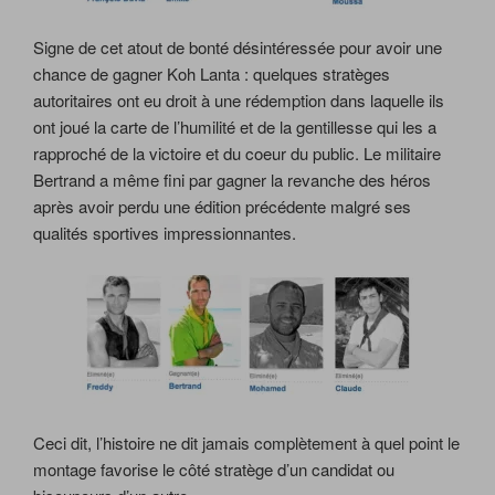
Signe de cet atout de bonté désintéressée pour avoir une
chance de gagner Koh Lanta : quelques stratèges
autoritaires ont eu droit à une rédemption dans laquelle ils
ont joué la carte de l’humilité et de la gentillesse qui les a
rapproché de la victoire et du coeur du public. Le militaire
Bertrand a même fini par gagner la revanche des héros
après avoir perdu une édition précédente malgré ses
qualités sportives impressionnantes.
Ceci dit, l’histoire ne dit jamais complètement à quel point le
montage favorise le côté stratège d’un candidat ou