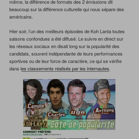
même, la différence de formats des 2 émissions dit
beaucoup sur la différence culturelle qui nous sépare des
américains.
Hier soir, l’un des meilleurs épisodes de Koh Lanta toutes
saisons confondues a été diffusé. Le suivre en direct sur
les réseaux sociaux en disait long sur la popularité des
candidats, souvent indépendante de leurs performances
sportives ou de leur force de caractère, ce qui se vérifie
dans l
es classements réalisés par les internautes
.