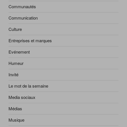
Communautés
Communication
Culture
Entreprises et marques
Evénement
Humeur
Invité
Le mot de la semaine
Media sociaux
Médias
Musique