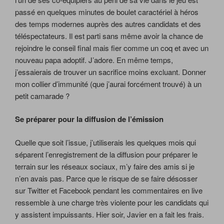
passé en quelques minutes de boulet caractériel à héros
des temps modernes auprès des autres candidats et des
téléspectateurs. Il est parti sans même avoir la chance de
rejoindre le conseil final mais fier comme un coq et avec un
nouveau papa adoptif. J’adore. En même temps,
j’essaierais de trouver un sacrifice moins excluant. Donner
mon collier d’immunité (que j’aurai forcément trouvé) à un
petit camarade ?
Se préparer pour la diffusion de l’émission
Quelle que soit l’issue, j’utiliserais les quelques mois qui
séparent l’enregistrement de la diffusion pour préparer le
terrain sur les réseaux sociaux, m’y faire des amis si je
n’en avais pas. Parce que le risque de se faire désosser
sur Twitter et Facebook pendant les commentaires en live
ressemble à une charge très violente pour les candidats qui
y assistent impuissants. Hier soir, Javier en a fait les frais.