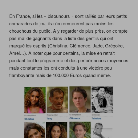
En France, si les « bisounours » sont raillés par leurs petits
camarades de jeu, ils n’en demeurent pas moins les
chouchous du public. A y regarder de plus près, on compte
pas mal de gagnants dans la liste des gentils qui ont
marqué les esprits (Christina, Clémence, Jade, Grégoire,
Amel…). A noter que pour certains, la mise en retrait
pendant tout le programme et des performances moyennes
mais constantes les ont conduits à une victoire peu
flamboyante mais de 100.000 Euros quand même.