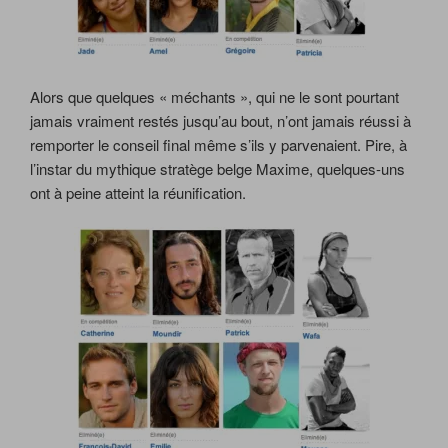
Alors que quelques « méchants », qui ne le sont pourtant
jamais vraiment restés jusqu’au bout, n’ont jamais réussi à
remporter le conseil final même s’ils y parvenaient. Pire, à
l’instar du mythique stratège belge Maxime, quelques-uns
ont à peine atteint la réunification.