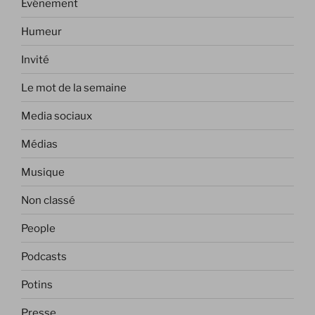
Evénement
Humeur
Invité
Le mot de la semaine
Media sociaux
Médias
Musique
Non classé
People
Podcasts
Potins
Presse