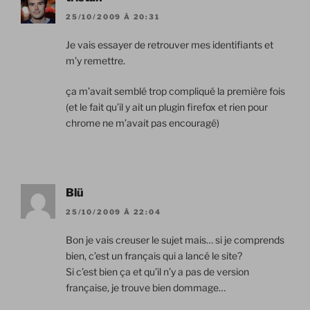
25/10/2009 À 20:31
Je vais essayer de retrouver mes identifiants et
m’y remettre.
ça m’avait semblé trop compliqué la première fois
(et le fait qu’il y ait un plugin firefox et rien pour
chrome ne m’avait pas encouragé)
Blü
25/10/2009 À 22:04
Bon je vais creuser le sujet mais… si je comprends
bien, c’est un français qui a lancé le site?
Si c’est bien ça et qu’il n’y a pas de version
française, je trouve bien dommage…