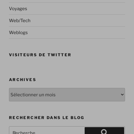
Voyages
Web/Tech
Weblogs
VISITEURS DE TWITTER
ARCHIVES
Archives
RECHERCHER DANS LE BLOG
Recherche