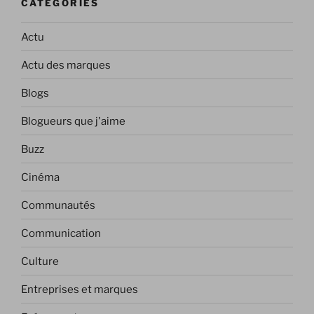
CATÉGORIES
Actu
Actu des marques
Blogs
Blogueurs que j'aime
Buzz
Cinéma
Communautés
Communication
Culture
Entreprises et marques