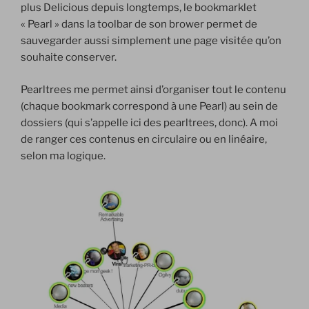
plus Delicious depuis longtemps, le bookmarklet
« Pearl » dans la toolbar de son brower permet de
sauvegarder aussi simplement une page visitée qu’on
souhaite conserver.
Pearltrees me permet ainsi d’organiser tout le contenu
(chaque bookmark correspond à une Pearl) au sein de
dossiers (qui s’appelle ici des pearltrees, donc). A moi
de ranger ces contenus en circulaire ou en linéaire,
selon ma logique.