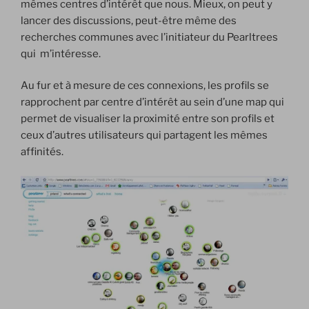
mêmes centres d’intérêt que nous. Mieux, on peut y
lancer des discussions, peut-être même des
recherches communes avec l’initiateur du Pearltrees
qui m’intéresse.
Au fur et à mesure de ces connexions, les profils se
rapprochent par centre d’intérêt au sein d’une map qui
permet de visualiser la proximité entre son profils et
ceux d’autres utilisateurs qui partagent les mêmes
affinités.