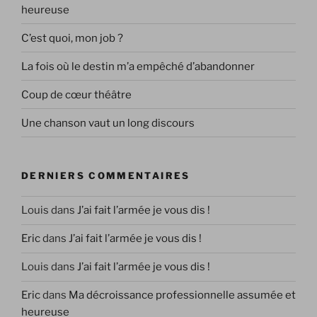
heureuse
C’est quoi, mon job ?
La fois où le destin m’a empêché d’abandonner
Coup de cœur théâtre
Une chanson vaut un long discours
DERNIERS COMMENTAIRES
Louis
dans
J’ai fait l’armée je vous dis !
Eric
dans
J’ai fait l’armée je vous dis !
Louis
dans
J’ai fait l’armée je vous dis !
Eric
dans
Ma décroissance professionnelle assumée et
heureuse