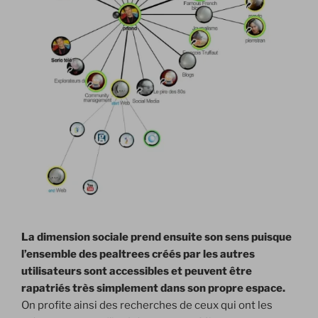
La dimension sociale prend ensuite son sens puisque
l’ensemble des pealtrees créés par les autres
utilisateurs sont accessibles et peuvent être
rapatriés très simplement dans son propre espace.
On profite ainsi des recherches de ceux qui ont les