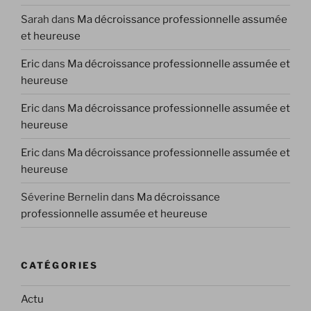
Sarah
dans
Ma décroissance professionnelle assumée
et heureuse
Eric
dans
Ma décroissance professionnelle assumée et
heureuse
Eric
dans
Ma décroissance professionnelle assumée et
heureuse
Eric
dans
Ma décroissance professionnelle assumée et
heureuse
Séverine Bernelin
dans
Ma décroissance
professionnelle assumée et heureuse
CATÉGORIES
Actu