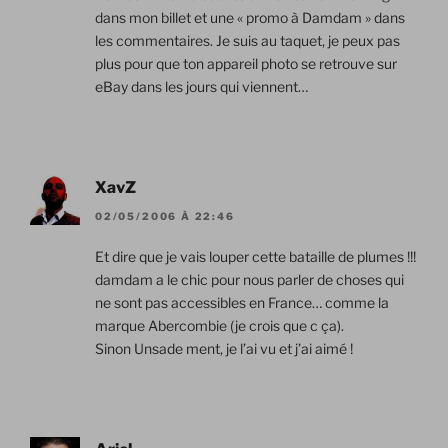
dans mon billet et une « promo à Damdam » dans
les commentaires. Je suis au taquet, je peux pas
plus pour que ton appareil photo se retrouve sur
eBay dans les jours qui viennent…
XavZ
02/05/2006 À 22:46
Et dire que je vais louper cette bataille de plumes !!!
damdam a le chic pour nous parler de choses qui
ne sont pas accessibles en France… comme la
marque Abercombie (je crois que c ça).
Sinon Unsade ment, je l’ai vu et j’ai aimé !