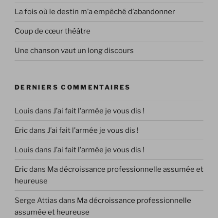
La fois où le destin m’a empêché d’abandonner
Coup de cœur théâtre
Une chanson vaut un long discours
DERNIERS COMMENTAIRES
Louis
dans
J’ai fait l’armée je vous dis !
Eric
dans
J’ai fait l’armée je vous dis !
Louis
dans
J’ai fait l’armée je vous dis !
Eric
dans
Ma décroissance professionnelle assumée et
heureuse
Serge Attias
dans
Ma décroissance professionnelle
assumée et heureuse