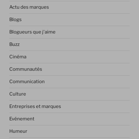
Actu des marques
Blogs
Blogueurs que j'aime
Buzz
Cinéma
Communautés
Communication
Culture
Entreprises et marques
Evénement
Humeur