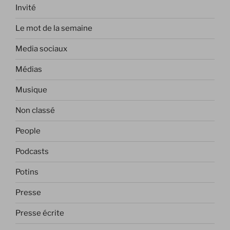
Invité
Le mot de la semaine
Media sociaux
Médias
Musique
Non classé
People
Podcasts
Potins
Presse
Presse écrite