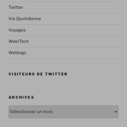
Twitter
Vie Quotidienne
Voyages
Web/Tech
Weblogs
VISITEURS DE TWITTER
ARCHIVES
Archives