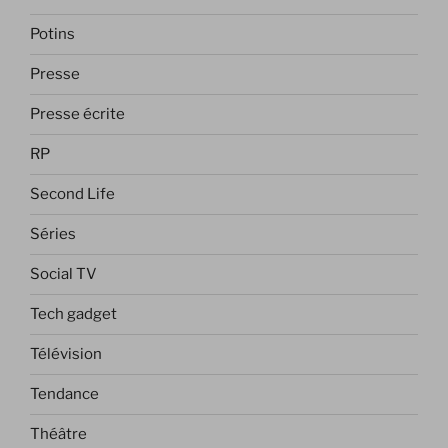
Potins
Presse
Presse écrite
RP
Second Life
Séries
Social TV
Tech gadget
Télévision
Tendance
Théâtre