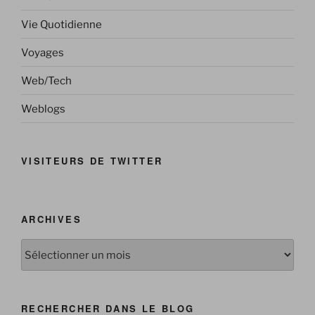
Vie Quotidienne
Voyages
Web/Tech
Weblogs
VISITEURS DE TWITTER
ARCHIVES
Archives
RECHERCHER DANS LE BLOG