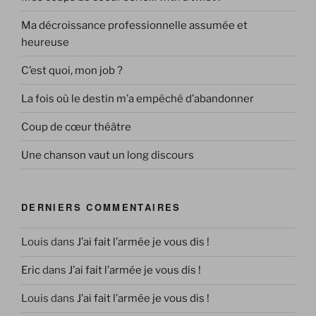
Ma décroissance professionnelle assumée et
heureuse
C’est quoi, mon job ?
La fois où le destin m’a empêché d’abandonner
Coup de cœur théâtre
Une chanson vaut un long discours
DERNIERS COMMENTAIRES
Louis
dans
J’ai fait l’armée je vous dis !
Eric
dans
J’ai fait l’armée je vous dis !
Louis
dans
J’ai fait l’armée je vous dis !