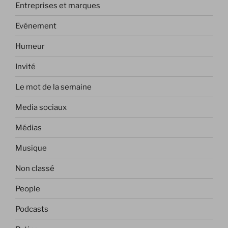
Entreprises et marques
Evénement
Humeur
Invité
Le mot de la semaine
Media sociaux
Médias
Musique
Non classé
People
Podcasts