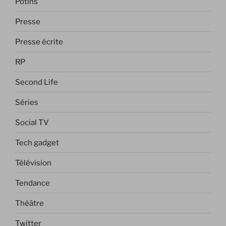
Potins
Presse
Presse écrite
RP
Second Life
Séries
Social TV
Tech gadget
Télévision
Tendance
Théâtre
Twitter