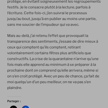
protège, en évitant soigneusement les regroupements
festifs. Je le consacre plutôt à la lecture, parfois à
l’écriture. Cette fois-ci, j’en suivrai le processus
jusqu’au bout, jusqu’à en publier au moins une partie,
sans me soucier de l’impudeur qui va avec.
Mais au-delà, j’ai retenu l’effet que provoquait la
transparence des sentiments, j’essaie de dire mieux à
ceux qui comptent qu’ils comptent, retirant
volontairement certains filtres plus artificiels que
constructifs. La crise de la quarantaine n’arrive qu’une
fois mais elle apprend au minimum à se préparer à la
prochaine dont on comprend qu’elle arrivera, même si
on s’en croit protégé. Avec un peu de chance, ça fait de
moi quelqu’un d’un peu meilleur, on ne va pas s’en
plaindre.
Partager :