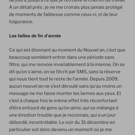
A un détail près : je ne me croirais plus jamais protégé
de moments de faiblesse comme ceux-ci, ni de leur
fulgurance.
Les failles de fin d’année
Ce qui est étonnant au moment du Nouvel an, c’est que
beaucoup semblent entrer dans une période sans
filtre, qui me renvoie invariablement à la mienne. On se
dit qu’on s’aime, on se l’écrit par SMS, sans la réserve
qui nous tient tout le reste de l’année. Depuis 2009,
aucun nouvel an ne s’est déroulé sans qu’au moins un
message ne me fasse monter les larmes aux yeux. Et
c’est à chaque fois le même effet très réconfortant
d’être entouré de gens qu’on aime, qui se mélange à
une émotion trouble que je reconnais, qui a un jour
débordé, incontrôlable. Le soir du 31 décembre en
particulier est donc devenu un moment où je me