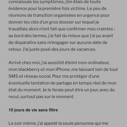
connaissais les symptômes, j’en étais de toute
évidence pour la première fois victime. Le peu de
réunions de transition organisées en urgence pour
donner les clés d’un gros dossier sur lequel je
travaillais alors n’ont fait que confirmer mes craintes :
au bord des larmes, j’ai fait du mieux que j’ai pu avant
de disparaître sans m’engager sur aucune date de
retour. J’ai juste posé des jours de vacances.
Arrivé chez moi, j’ai aussitôt éteint mon ordinateur,
mon blackberry et mon iPhone, me laissant loin de tout
SMS et réseau social. Pour me protéger d’une
éventuelle tentation de partage en temps réel de mon
état du moment. Je le ferais peut être un jour, avec du
recul, surtout pas sur le moment.
10 jours de vie sans filtre
Le soir même, j’ai appelé la seule personne qui me