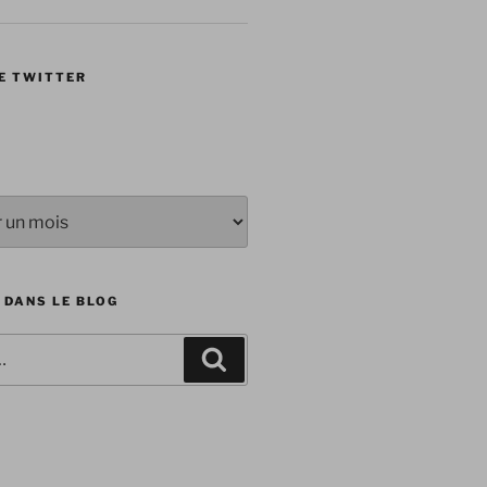
E TWITTER
 DANS LE BLOG
Recherche