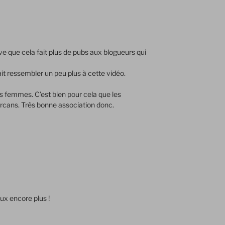
uve que cela fait plus de pubs aux blogueurs qui
it ressembler un peu plus à cette vidéo.
s femmes. C’est bien pour cela que les
cans. Très bonne association donc.
ux encore plus !