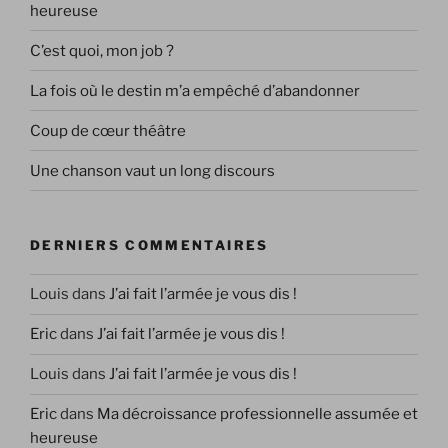
heureuse
C’est quoi, mon job ?
La fois où le destin m’a empêché d’abandonner
Coup de cœur théâtre
Une chanson vaut un long discours
DERNIERS COMMENTAIRES
Louis
dans
J’ai fait l’armée je vous dis !
Eric
dans
J’ai fait l’armée je vous dis !
Louis
dans
J’ai fait l’armée je vous dis !
Eric
dans
Ma décroissance professionnelle assumée et
heureuse