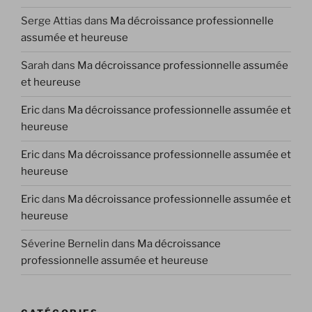
Serge Attias
dans
Ma décroissance professionnelle
assumée et heureuse
Sarah
dans
Ma décroissance professionnelle assumée
et heureuse
Eric
dans
Ma décroissance professionnelle assumée et
heureuse
Eric
dans
Ma décroissance professionnelle assumée et
heureuse
Eric
dans
Ma décroissance professionnelle assumée et
heureuse
Séverine Bernelin
dans
Ma décroissance
professionnelle assumée et heureuse