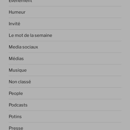
Evénement
Humeur
Invité
Le mot de la semaine
Media sociaux
Médias
Musique
Non classé
People
Podcasts
Potins
Presse