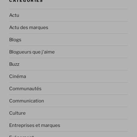
CATÉGORIES
Actu
Actu des marques
Blogs
Blogueurs que j'aime
Buzz
Cinéma
Communautés
Communication
Culture
Entreprises et marques