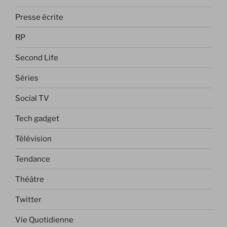
Presse écrite
RP
Second Life
Séries
Social TV
Tech gadget
Télévision
Tendance
Théâtre
Twitter
Vie Quotidienne