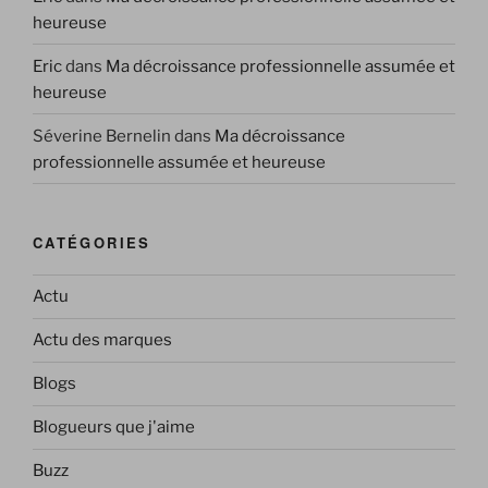
heureuse
Eric
dans
Ma décroissance professionnelle assumée et
heureuse
Séverine Bernelin
dans
Ma décroissance
professionnelle assumée et heureuse
CATÉGORIES
Actu
Actu des marques
Blogs
Blogueurs que j'aime
Buzz