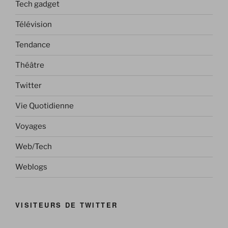
Tech gadget
Télévision
Tendance
Théâtre
Twitter
Vie Quotidienne
Voyages
Web/Tech
Weblogs
VISITEURS DE TWITTER