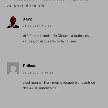
audace et secrets”
XavZ
31/05/2007 À 8:50
et à force de mettre la Chauvin à toutes les
sauces, on risque d’avoir la nausée…
Phileas
31/05/2007 À 10:32
c’est marrant il ont même récupéré une actrice
des 4400 américains…