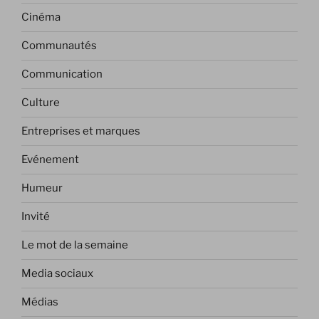
Cinéma
Communautés
Communication
Culture
Entreprises et marques
Evénement
Humeur
Invité
Le mot de la semaine
Media sociaux
Médias