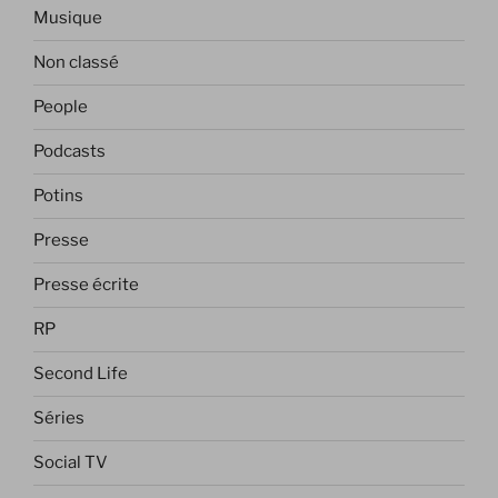
Musique
Non classé
People
Podcasts
Potins
Presse
Presse écrite
RP
Second Life
Séries
Social TV