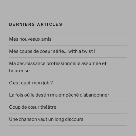
DERNIERS ARTICLES
Mes nouveaux amis
Mes coups de coeur série… with a twist !
Ma décroissance professionnelle assumée et
heureuse
C’est quoi, mon job ?
La fois où le destin m’a empêché d’abandonner
Coup de cœur théâtre
Une chanson vaut un long discours