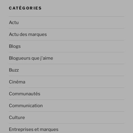
CATÉGORIES
Actu
Actu des marques
Blogs
Blogueurs que j'aime
Buzz
Cinéma
Communautés
Communication
Culture
Entreprises et marques