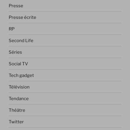
Presse
Presse écrite
RP
Second Life
Séries
Social TV
Tech gadget
Télévision
Tendance
Théâtre
Twitter