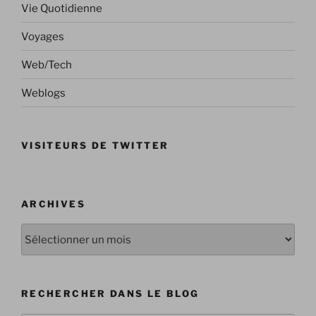
Vie Quotidienne
Voyages
Web/Tech
Weblogs
VISITEURS DE TWITTER
ARCHIVES
Archives
RECHERCHER DANS LE BLOG