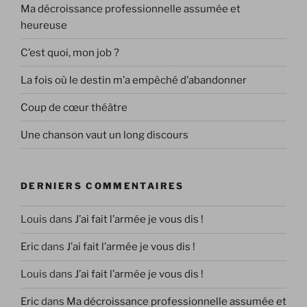
Ma décroissance professionnelle assumée et
heureuse
C’est quoi, mon job ?
La fois où le destin m’a empêché d’abandonner
Coup de cœur théâtre
Une chanson vaut un long discours
DERNIERS COMMENTAIRES
Louis
dans
J’ai fait l’armée je vous dis !
Eric
dans
J’ai fait l’armée je vous dis !
Louis
dans
J’ai fait l’armée je vous dis !
Eric
dans
Ma décroissance professionnelle assumée et