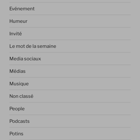
Evénement
Humeur
Invité
Le mot de la semaine
Media sociaux
Médias
Musique
Non classé
People
Podcasts
Potins