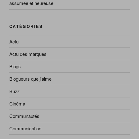
assumée et heureuse
CATÉGORIES
Actu
Actu des marques
Blogs
Blogueurs que j'aime
Buzz
Cinéma
Communautés
Communication