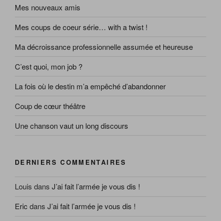
Mes nouveaux amis
Mes coups de coeur série… with a twist !
Ma décroissance professionnelle assumée et heureuse
C’est quoi, mon job ?
La fois où le destin m’a empêché d’abandonner
Coup de cœur théâtre
Une chanson vaut un long discours
DERNIERS COMMENTAIRES
Louis
dans
J’ai fait l’armée je vous dis !
Eric
dans
J’ai fait l’armée je vous dis !