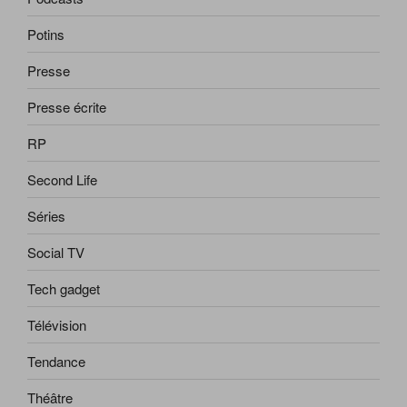
Potins
Presse
Presse écrite
RP
Second Life
Séries
Social TV
Tech gadget
Télévision
Tendance
Théâtre