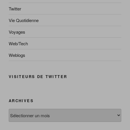
Twitter
Vie Quotidienne
Voyages
Web/Tech
Weblogs
VISITEURS DE TWITTER
ARCHIVES
Archives