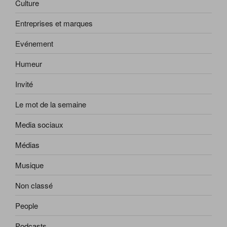
Culture
Entreprises et marques
Evénement
Humeur
Invité
Le mot de la semaine
Media sociaux
Médias
Musique
Non classé
People
Podcasts