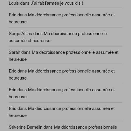
Louis
dans
J’ai fait l’armée je vous dis !
Eric
dans
Ma décroissance professionnelle assumée et
heureuse
Serge Attias
dans
Ma décroissance professionnelle
assumée et heureuse
Sarah
dans
Ma décroissance professionnelle assumée et
heureuse
Eric
dans
Ma décroissance professionnelle assumée et
heureuse
Eric
dans
Ma décroissance professionnelle assumée et
heureuse
Eric
dans
Ma décroissance professionnelle assumée et
heureuse
Séverine Bernelin
dans
Ma décroissance professionnelle